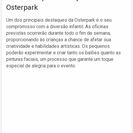
Osterpark
Um dos principais destaques da Osterpark é o seu
compromisso com a diversão infantil. As oficinas
previstas ocorrerão durante todo o fim de semana,
proporcionando às crianças a chance de afetar sua
criatividade e habilidades artísticas. Os pequenos
poderão experimentar e criar tanto os balões quanto as
pinturas faciais, um processo que garante um toque
especial de alegria para o evento.