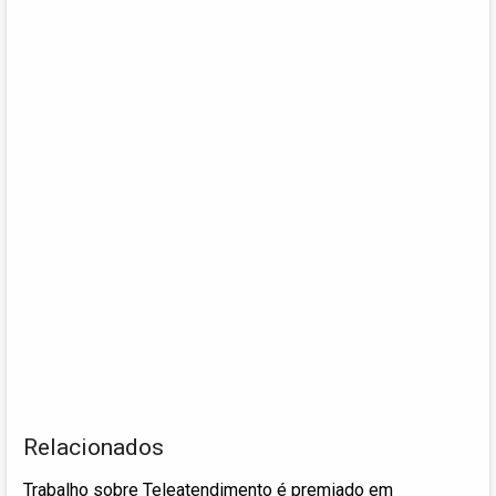
Relacionados
Trabalho sobre Teleatendimento é premiado em