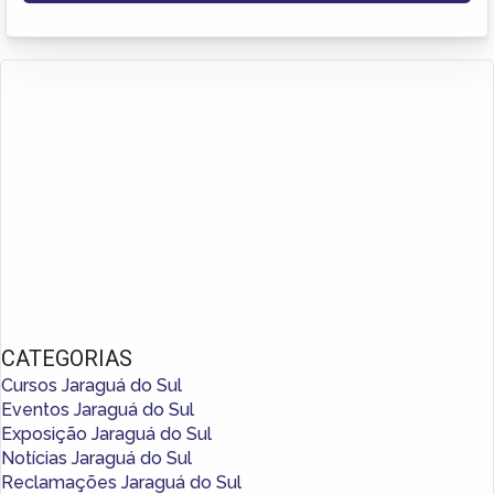
CATEGORIAS
Cursos Jaraguá do Sul
Eventos Jaraguá do Sul
Exposição Jaraguá do Sul
Notícias Jaraguá do Sul
Reclamações Jaraguá do Sul