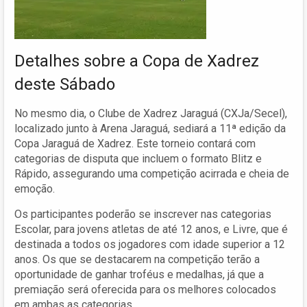
Detalhes sobre a Copa de Xadrez
deste Sábado
No mesmo dia, o Clube de Xadrez Jaraguá (CXJa/Secel),
localizado junto à Arena Jaraguá, sediará a 11ª edição da
Copa Jaraguá de Xadrez. Este torneio contará com
categorias de disputa que incluem o formato Blitz e
Rápido, assegurando uma competição acirrada e cheia de
emoção.
Os participantes poderão se inscrever nas categorias
Escolar, para jovens atletas de até 12 anos, e Livre, que é
destinada a todos os jogadores com idade superior a 12
anos. Os que se destacarem na competição terão a
oportunidade de ganhar troféus e medalhas, já que a
premiação será oferecida para os melhores colocados
em ambas as categorias.