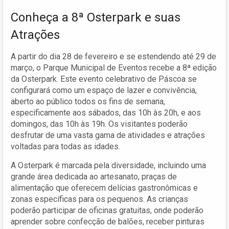
Conheça a 8ª Osterpark e suas
Atrações
A partir do dia 28 de fevereiro e se estendendo até 29 de
março, o Parque Municipal de Eventos recebe a 8ª edição
da Osterpark. Este evento celebrativo de Páscoa se
configurará como um espaço de lazer e convivência,
aberto ao público todos os fins de semana,
especificamente aos sábados, das 10h às 20h, e aos
domingos, das 10h às 19h. Os visitantes poderão
desfrutar de uma vasta gama de atividades e atrações
voltadas para todas as idades.
A Osterpark é marcada pela diversidade, incluindo uma
grande área dedicada ao artesanato, praças de
alimentação que oferecem delícias gastronômicas e
zonas específicas para os pequenos. As crianças
poderão participar de oficinas gratuitas, onde poderão
aprender sobre confecção de balões, receber pinturas