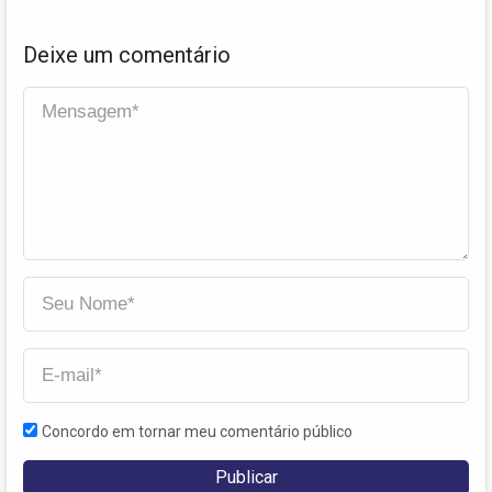
Deixe um comentário
Concordo em tornar meu comentário público