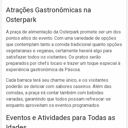
Atrações Gastronômicas na
Osterpark
A praça de alimentação da Osterpark promete ser um dos
pontos altos do evento. Com uma variedade de opções
que contemplam tanto a comida tradicional quanto opções
vegetarianas e veganas, certamente haverá algo para
satisfazer todos os visitantes. Os pratos serão
preparados por chefs locais e trazer um toque especial à
experiência gastronômica da Páscoa.
Cada barraca terá seu charme único, e os visitantes
poderão se deliciar com sabores caseiros. Além das
comidas, a praça irá contar também com bebidas
variadas, garantindo que todos possam refrescar-se
enquanto aproveitam os eventos programados.
Eventos e Atividades para Todas as
Idades