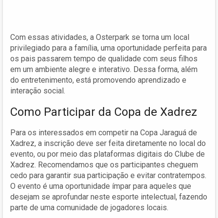
Com essas atividades, a Osterpark se torna um local
privilegiado para a família, uma oportunidade perfeita para
os pais passarem tempo de qualidade com seus filhos
em um ambiente alegre e interativo. Dessa forma, além
do entretenimento, está promovendo aprendizado e
interação social.
Como Participar da Copa de Xadrez
Para os interessados em competir na Copa Jaraguá de
Xadrez, a inscrição deve ser feita diretamente no local do
evento, ou por meio das plataformas digitais do Clube de
Xadrez. Recomendamos que os participantes cheguem
cedo para garantir sua participação e evitar contratempos.
O evento é uma oportunidade ímpar para aqueles que
desejam se aprofundar neste esporte intelectual, fazendo
parte de uma comunidade de jogadores locais.