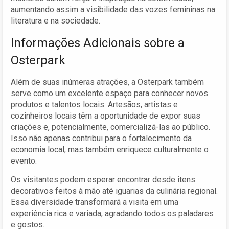
aumentando assim a visibilidade das vozes femininas na
literatura e na sociedade.
Informações Adicionais sobre a
Osterpark
Além de suas inúmeras atrações, a Osterpark também
serve como um excelente espaço para conhecer novos
produtos e talentos locais. Artesãos, artistas e
cozinheiros locais têm a oportunidade de expor suas
criações e, potencialmente, comercializá-las ao público.
Isso não apenas contribui para o fortalecimento da
economia local, mas também enriquece culturalmente o
evento.
Os visitantes podem esperar encontrar desde itens
decorativos feitos à mão até iguarias da culinária regional.
Essa diversidade transformará a visita em uma
experiência rica e variada, agradando todos os paladares
e gostos.