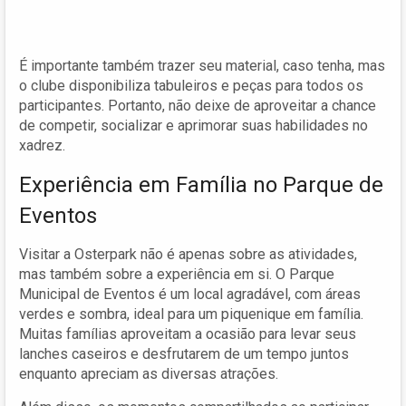
É importante também trazer seu material, caso tenha, mas
o clube disponibiliza tabuleiros e peças para todos os
participantes. Portanto, não deixe de aproveitar a chance
de competir, socializar e aprimorar suas habilidades no
xadrez.
Experiência em Família no Parque de
Eventos
Visitar a Osterpark não é apenas sobre as atividades,
mas também sobre a experiência em si. O Parque
Municipal de Eventos é um local agradável, com áreas
verdes e sombra, ideal para um piquenique em família.
Muitas famílias aproveitam a ocasião para levar seus
lanches caseiros e desfrutarem de um tempo juntos
enquanto apreciam as diversas atrações.