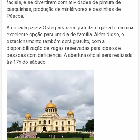
faciais, e se divertirem com atividades de pintura de
casquinhas, produção de miniárvores e cestinhas de
Páscoa.
A entrada para a Osterpark será gratuita, o que a torna uma
excelente opção para um dia de família. Além disso, o
estacionamento também será gratuito, com a
disponibilização de vagas reservadas para idosos e
pessoas com deficiência. A abertura oficial será realizada
às 17h do sábado.