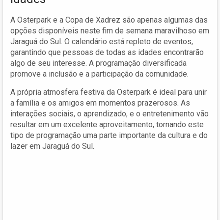
A Osterpark e a Copa de Xadrez são apenas algumas das
opções disponíveis neste fim de semana maravilhoso em
Jaraguá do Sul. O calendário está repleto de eventos,
garantindo que pessoas de todas as idades encontrarão
algo de seu interesse. A programação diversificada
promove a inclusão e a participação da comunidade.
A própria atmosfera festiva da Osterpark é ideal para unir
a família e os amigos em momentos prazerosos. As
interações sociais, o aprendizado, e o entretenimento vão
resultar em um excelente aproveitamento, tornando este
tipo de programação uma parte importante da cultura e do
lazer em Jaraguá do Sul.