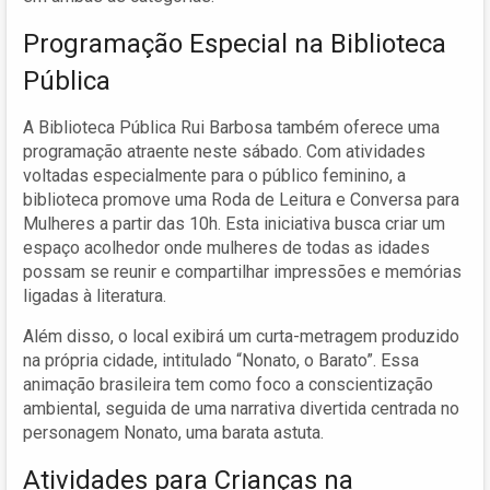
Programação Especial na Biblioteca
Pública
A Biblioteca Pública Rui Barbosa também oferece uma
programação atraente neste sábado. Com atividades
voltadas especialmente para o público feminino, a
biblioteca promove uma Roda de Leitura e Conversa para
Mulheres a partir das 10h. Esta iniciativa busca criar um
espaço acolhedor onde mulheres de todas as idades
possam se reunir e compartilhar impressões e memórias
ligadas à literatura.
Além disso, o local exibirá um curta-metragem produzido
na própria cidade, intitulado “Nonato, o Barato”. Essa
animação brasileira tem como foco a conscientização
ambiental, seguida de uma narrativa divertida centrada no
personagem Nonato, uma barata astuta.
Atividades para Crianças na