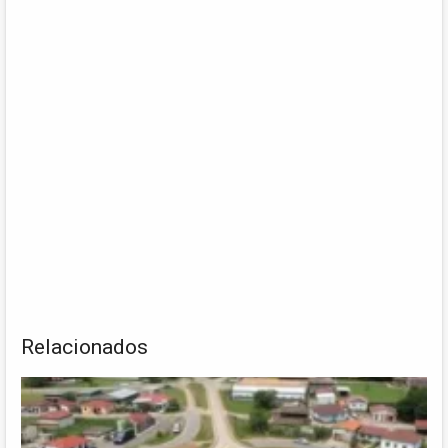
Relacionados