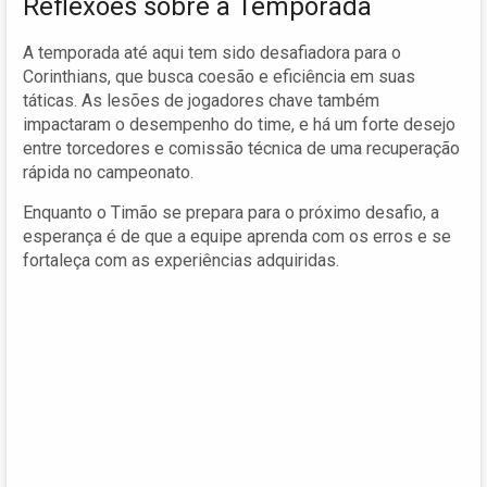
Reflexões sobre a Temporada
A temporada até aqui tem sido desafiadora para o
Corinthians, que busca coesão e eficiência em suas
táticas. As lesões de jogadores chave também
impactaram o desempenho do time, e há um forte desejo
entre torcedores e comissão técnica de uma recuperação
rápida no campeonato.
Enquanto o Timão se prepara para o próximo desafio, a
esperança é de que a equipe aprenda com os erros e se
fortaleça com as experiências adquiridas.