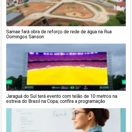
Samae fará obra de reforço de rede de água na Rua
Domingos Sanson
Jaraguá do Sul terá evento com telão de 10 metros na
estreia do Brasil na Copa; confira a programação