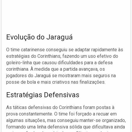
Evolução do Jaraguá
O time catarinense conseguiu se adaptar rapidamente às
estratégias do Corinthians, fazendo um uso efetivo do
goleiro-linha que causou dificuldades para a defesa
corinthiana. À medida que a partida avançava, os
jogadores do Jaraguá se mostraram mais seguros na
posse de bola e mais criativos nas finalizações.
Estratégias Defensivas
As táticas defensivas do Corinthians foram postas à
prova constantemente. O time foi forçado a recuar em
algumas situações, mas conseguiu manter-se organizado,
formando uma linha defensiva sólida que dificultava ainda