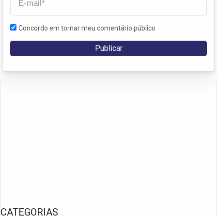
Concordo em tornar meu comentário público
CATEGORIAS