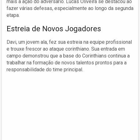
mais a ação do adversário. Lucas Oliveira se destacou ao
fazer várias defesas, especialmente ao longo da segunda
etapa.
Estreia de Novos Jogadores
Davi, um jovem ala, fez sua estreia na equipe profissional
e trouxe frescor ao ataque corinthiano. Sua entrada em
campo demonstrou que a base do Corinthians continua a
trabalhar na formação de novos talentos prontos para a
responsabilidade do time principal.