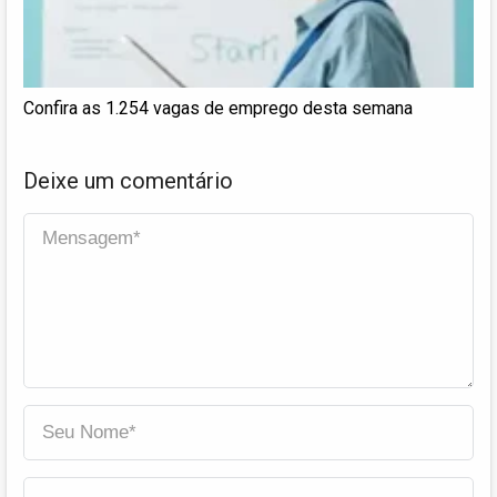
Confira as 1.254 vagas de emprego desta semana
Deixe um comentário