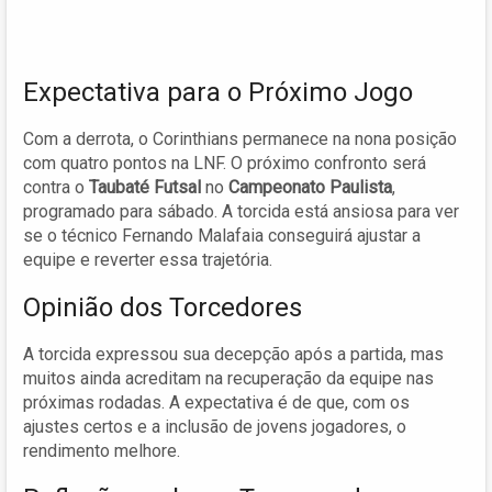
Expectativa para o Próximo Jogo
Com a derrota, o Corinthians permanece na nona posição
com quatro pontos na LNF. O próximo confronto será
contra o
Taubaté Futsal
no
Campeonato Paulista
,
programado para sábado. A torcida está ansiosa para ver
se o técnico Fernando Malafaia conseguirá ajustar a
equipe e reverter essa trajetória.
Opinião dos Torcedores
A torcida expressou sua decepção após a partida, mas
muitos ainda acreditam na recuperação da equipe nas
próximas rodadas. A expectativa é de que, com os
ajustes certos e a inclusão de jovens jogadores, o
rendimento melhore.