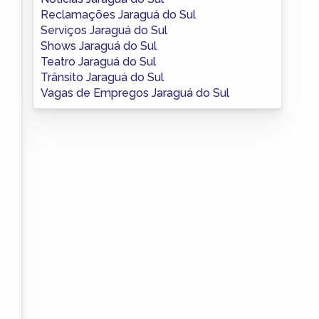
Reclamações Jaraguá do Sul
Serviços Jaraguá do Sul
Shows Jaraguá do Sul
Teatro Jaraguá do Sul
Trânsito Jaraguá do Sul
Vagas de Empregos Jaraguá do Sul