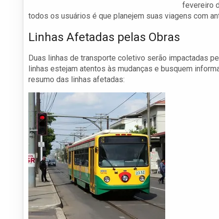
fevereiro 
todos os usuários é que planejem suas viagens com ant
Linhas Afetadas pelas Obras
Duas linhas de transporte coletivo serão impactadas pe
linhas estejam atentos às mudanças e busquem informaç
resumo das linhas afetadas: