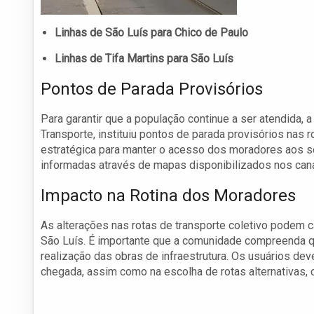
Linhas de São Luís para Chico de Paulo
Linhas de Tifa Martins para São Luís
Pontos de Parada Provisórios
Para garantir que a população continue a ser atendida, a
Transporte, instituiu pontos de parada provisórios nas
estratégica para manter o acesso dos moradores aos s
informadas através de mapas disponibilizados nos cana
Impacto na Rotina dos Moradores
As alterações nas rotas de transporte coletivo podem c
São Luís. É importante que a comunidade compreenda q
realização das obras de infraestrutura. Os usuários de
chegada, assim como na escolha de rotas alternativas,