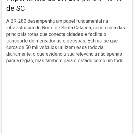
de SC
A BR-280 desempenha um papel fundamental na
infraestrutura do Norte de Santa Catarina, sendo uma das
principais rotas que conecta cidades e facilita o
transporte de mercadorias e pessoas. Estima-se que
cerca de 50 mil veículos utilizem essa rodovia
diariamente, o que evidencia sua relevância não apenas
para a região, mas também para o estado como um todo.