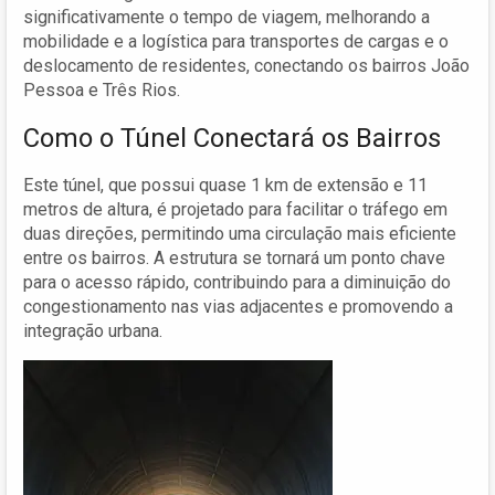
significativamente o tempo de viagem, melhorando a
mobilidade e a logística para transportes de cargas e o
deslocamento de residentes, conectando os bairros João
Pessoa e Três Rios.
Como o Túnel Conectará os Bairros
Este túnel, que possui quase 1 km de extensão e 11
metros de altura, é projetado para facilitar o tráfego em
duas direções, permitindo uma circulação mais eficiente
entre os bairros. A estrutura se tornará um ponto chave
para o acesso rápido, contribuindo para a diminuição do
congestionamento nas vias adjacentes e promovendo a
integração urbana.