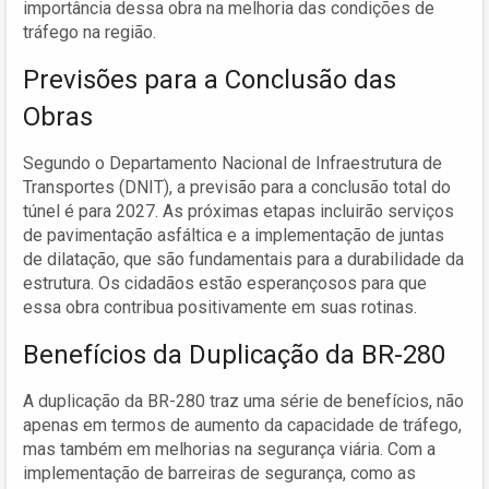
importância dessa obra na melhoria das condições de
tráfego na região.
Previsões para a Conclusão das
Obras
Segundo o Departamento Nacional de Infraestrutura de
Transportes (DNIT), a previsão para a conclusão total do
túnel é para 2027. As próximas etapas incluirão serviços
de pavimentação asfáltica e a implementação de juntas
de dilatação, que são fundamentais para a durabilidade da
estrutura. Os cidadãos estão esperançosos para que
essa obra contribua positivamente em suas rotinas.
Benefícios da Duplicação da BR-280
A duplicação da BR-280 traz uma série de benefícios, não
apenas em termos de aumento da capacidade de tráfego,
mas também em melhorias na segurança viária. Com a
implementação de barreiras de segurança, como as