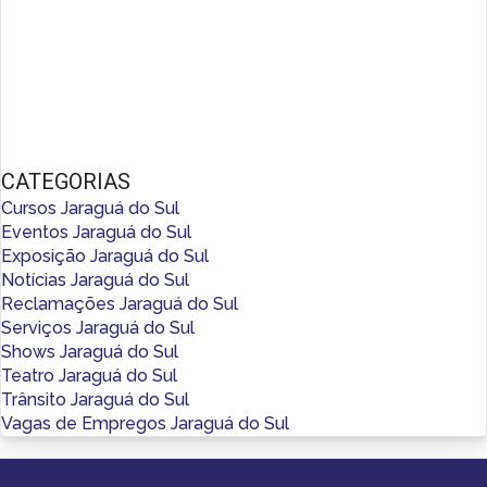
CATEGORIAS
Cursos Jaraguá do Sul
Eventos Jaraguá do Sul
Exposição Jaraguá do Sul
Notícias Jaraguá do Sul
Reclamações Jaraguá do Sul
Serviços Jaraguá do Sul
Shows Jaraguá do Sul
Teatro Jaraguá do Sul
Trânsito Jaraguá do Sul
Vagas de Empregos Jaraguá do Sul