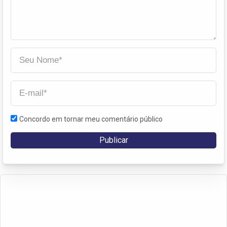
Concordo em tornar meu comentário público