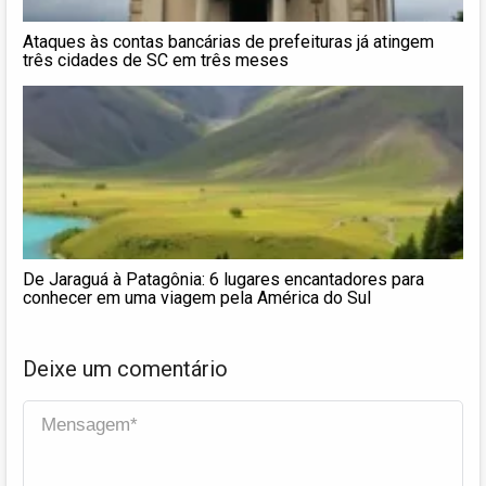
Ataques às contas bancárias de prefeituras já atingem
três cidades de SC em três meses
De Jaraguá à Patagônia: 6 lugares encantadores para
conhecer em uma viagem pela América do Sul
Deixe um comentário