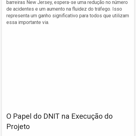
barreiras New Jersey, espera-se uma redução no número
de acidentes e um aumento na fluidez do tráfego. Isso
representa um ganho significativo para todos que utilizam
essa importante via.
O Papel do DNIT na Execução do
Projeto