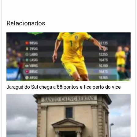
Relacionados
Jaraguá do Sul chega a 88 pontos e fica perto do vice