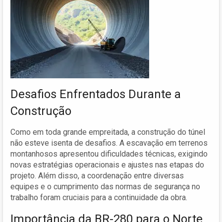
Desafios Enfrentados Durante a
Construção
Como em toda grande empreitada, a construção do túnel
não esteve isenta de desafios. A escavação em terrenos
montanhosos apresentou dificuldades técnicas, exigindo
novas estratégias operacionais e ajustes nas etapas do
projeto. Além disso, a coordenação entre diversas
equipes e o cumprimento das normas de segurança no
trabalho foram cruciais para a continuidade da obra.
Importância da BR-280 para o Norte