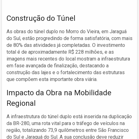
Construção do Túnel
As obras do túnel duplo no Morro do Vieira, em Jaraguá
do Sul, estão progredindo de forma satisfatória, com mais
de 80% das atividades já completadas. O investimento
total é de aproximadamente R$ 228 milhões, e as
imagens mais recentes do local mostram a infraestrutura
em fase avançada de finalização, destacando a
construção das lajes e o fortalecimento das estruturas
que compõem esta importante obra viária.
Impacto da Obra na Mobilidade
Regional
A infraestrutura do túnel duplo está inserida na duplicação
da BR-280, uma rota vital para o tráfego de veículos na
região, totalizando 73,9 quilômetros entre São Francisco
do Sul e Jaraguá do Sul. A sua conclusão deve reduzir