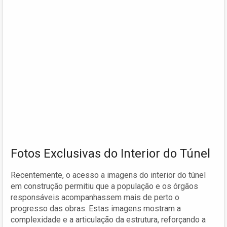
Fotos Exclusivas do Interior do Túnel
Recentemente, o acesso a imagens do interior do túnel
em construção permitiu que a população e os órgãos
responsáveis acompanhassem mais de perto o
progresso das obras. Estas imagens mostram a
complexidade e a articulação da estrutura, reforçando a