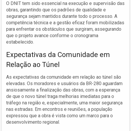
O DNIT tem sido essencial na execução e supervisão das
obras, garantindo que os padrões de qualidade e
segurança sejam mantidos durante todo o processo. A
competência técnica e a gestão eficaz foram mobilizadas
para enfrentar os obstáculos que surgiram, assegurando
que o projeto avance conforme o cronograma
estabelecido.
Expectativas da Comunidade em
Relação ao Túnel
As expectativas da comunidade em relação ao túnel são
elevadas. Os moradores e usuários da BR-280 aguardam
ansiosamente a finalização das obras, com a esperança
de que o novo túnel traga melhorias imediatas para o
tráfego na região e, especialmente, uma maior segurança
nas estradas. Em encontros e reuniões, a população
expressou que a obra é vista como um marco para o
desenvolvimento regional.