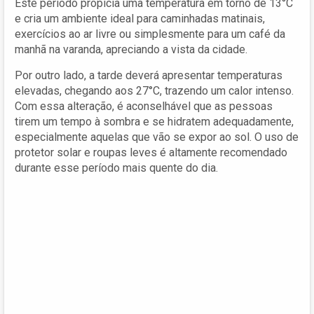
Este período propicia uma temperatura em torno de 13°C
e cria um ambiente ideal para caminhadas matinais,
exercícios ao ar livre ou simplesmente para um café da
manhã na varanda, apreciando a vista da cidade.
Por outro lado, a tarde deverá apresentar temperaturas
elevadas, chegando aos 27°C, trazendo um calor intenso.
Com essa alteração, é aconselhável que as pessoas
tirem um tempo à sombra e se hidratem adequadamente,
especialmente aquelas que vão se expor ao sol. O uso de
protetor solar e roupas leves é altamente recomendado
durante esse período mais quente do dia.