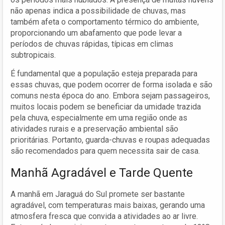
não apenas indica a possibilidade de chuvas, mas
também afeta o comportamento térmico do ambiente,
proporcionando um abafamento que pode levar a
períodos de chuvas rápidas, típicas em climas
subtropicais.
É fundamental que a população esteja preparada para
essas chuvas, que podem ocorrer de forma isolada e são
comuns nesta época do ano. Embora sejam passageiros,
muitos locais podem se beneficiar da umidade trazida
pela chuva, especialmente em uma região onde as
atividades rurais e a preservação ambiental são
prioritárias. Portanto, guarda-chuvas e roupas adequadas
são recomendados para quem necessita sair de casa.
Manhã Agradável e Tarde Quente
A manhã em Jaraguá do Sul promete ser bastante
agradável, com temperaturas mais baixas, gerando uma
atmosfera fresca que convida a atividades ao ar livre.