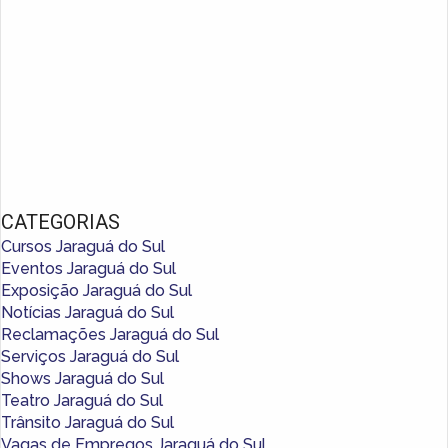
CATEGORIAS
Cursos Jaraguá do Sul
Eventos Jaraguá do Sul
Exposição Jaraguá do Sul
Notícias Jaraguá do Sul
Reclamações Jaraguá do Sul
Serviços Jaraguá do Sul
Shows Jaraguá do Sul
Teatro Jaraguá do Sul
Trânsito Jaraguá do Sul
Vagas de Empregos Jaraguá do Sul