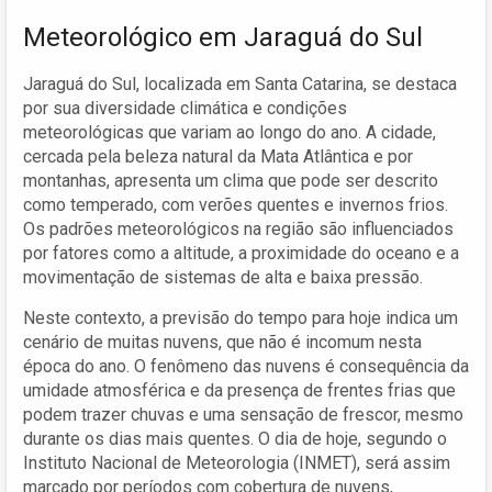
Meteorológico em Jaraguá do Sul
Jaraguá do Sul, localizada em Santa Catarina, se destaca
por sua diversidade climática e condições
meteorológicas que variam ao longo do ano. A cidade,
cercada pela beleza natural da Mata Atlântica e por
montanhas, apresenta um clima que pode ser descrito
como temperado, com verões quentes e invernos frios.
Os padrões meteorológicos na região são influenciados
por fatores como a altitude, a proximidade do oceano e a
movimentação de sistemas de alta e baixa pressão.
Neste contexto, a previsão do tempo para hoje indica um
cenário de muitas nuvens, que não é incomum nesta
época do ano. O fenômeno das nuvens é consequência da
umidade atmosférica e da presença de frentes frias que
podem trazer chuvas e uma sensação de frescor, mesmo
durante os dias mais quentes. O dia de hoje, segundo o
Instituto Nacional de Meteorologia (INMET), será assim
marcado por períodos com cobertura de nuvens,