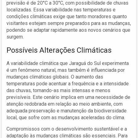
previsão é de 20°C a 30°C, com possibilidade de chuvas
localizadas. Essa variabilidade nas temperaturas e
condições climáticas exige que tanto moradores quanto
visitantes estejam sempre preparados para as mudanças,
podendo se adaptar rapidamente aos novos cenários que
surgem.
Possíveis Alterações Climáticas
A variabilidade climática que Jaraguá do Sul experimenta
é um fenômeno natural, mas também é influenciada por
mudanças climáticas globais. O aumento das
temperaturas pode acentuar a frequência e a intensidade
das chuvas, tornando-as mais intensas e menos
previsíveis. Este cenário implica em uma necessidade de
atenção redobrada em relação ao meio ambiente, com
adequada preservação e manutenção da biodiversidade
local, que sofre com as mudanças aceleradas do clima.
Compromissos com o desenvolvimento sustentável e a
adaptação às mudanças climáticas são essenciais. Para