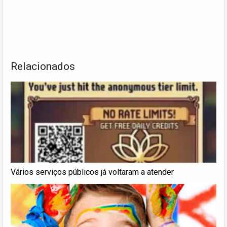
Relacionados
Vários serviços públicos já voltaram a atender