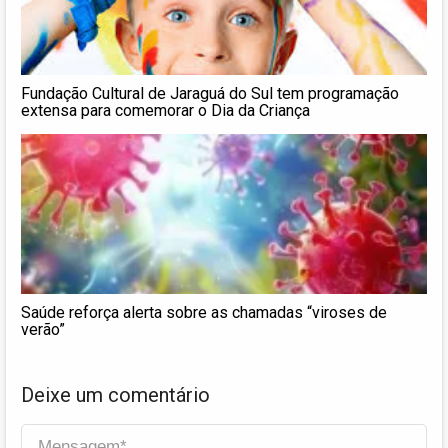
Fundação Cultural de Jaraguá do Sul tem programação
extensa para comemorar o Dia da Criança
Saúde reforça alerta sobre as chamadas “viroses de
verão”
Deixe um comentário