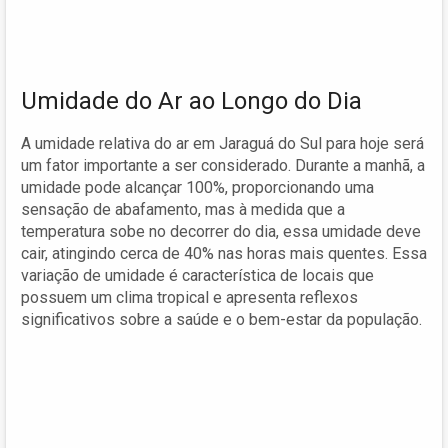
Umidade do Ar ao Longo do Dia
A umidade relativa do ar em Jaraguá do Sul para hoje será
um fator importante a ser considerado. Durante a manhã, a
umidade pode alcançar 100%, proporcionando uma
sensação de abafamento, mas à medida que a
temperatura sobe no decorrer do dia, essa umidade deve
cair, atingindo cerca de 40% nas horas mais quentes. Essa
variação de umidade é característica de locais que
possuem um clima tropical e apresenta reflexos
significativos sobre a saúde e o bem-estar da população.