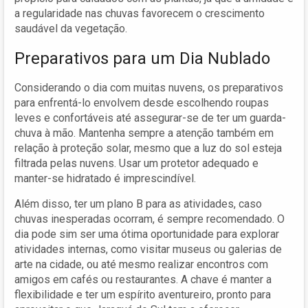
a regularidade nas chuvas favorecem o crescimento
saudável da vegetação.
Preparativos para um Dia Nublado
Considerando o dia com muitas nuvens, os preparativos
para enfrentá-lo envolvem desde escolhendo roupas
leves e confortáveis até assegurar-se de ter um guarda-
chuva à mão. Mantenha sempre a atenção também em
relação à proteção solar, mesmo que a luz do sol esteja
filtrada pelas nuvens. Usar um protetor adequado e
manter-se hidratado é imprescindível.
Além disso, ter um plano B para as atividades, caso
chuvas inesperadas ocorram, é sempre recomendado. O
dia pode sim ser uma ótima oportunidade para explorar
atividades internas, como visitar museus ou galerias de
arte na cidade, ou até mesmo realizar encontros com
amigos em cafés ou restaurantes. A chave é manter a
flexibilidade e ter um espírito aventureiro, pronto para