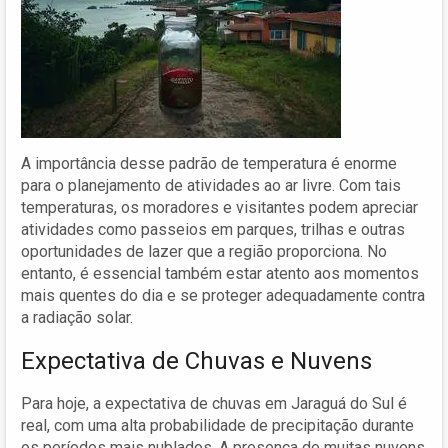
A importância desse padrão de temperatura é enorme
para o planejamento de atividades ao ar livre. Com tais
temperaturas, os moradores e visitantes podem apreciar
atividades como passeios em parques, trilhas e outras
oportunidades de lazer que a região proporciona. No
entanto, é essencial também estar atento aos momentos
mais quentes do dia e se proteger adequadamente contra
a radiação solar.
Expectativa de Chuvas e Nuvens
Para hoje, a expectativa de chuvas em Jaraguá do Sul é
real, com uma alta probabilidade de precipitação durante
os períodos mais nublados. A presença de muitas nuvens