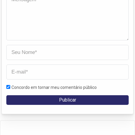
Concordo em tornar meu comentário público