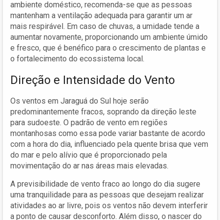
ambiente doméstico, recomenda-se que as pessoas
mantenham a ventilação adequada para garantir um ar
mais respirável. Em caso de chuvas, a umidade tende a
aumentar novamente, proporcionando um ambiente úmido
e fresco, que é benéfico para o crescimento de plantas e
o fortalecimento do ecossistema local.
Direção e Intensidade do Vento
Os ventos em Jaraguá do Sul hoje serão
predominantemente fracos, soprando da direção leste
para sudoeste. O padrão de vento em regiões
montanhosas como essa pode variar bastante de acordo
com a hora do dia, influenciado pela quente brisa que vem
do mar e pelo alívio que é proporcionado pela
movimentação do ar nas áreas mais elevadas.
A previsibilidade de vento fraco ao longo do dia sugere
uma tranquilidade para as pessoas que desejam realizar
atividades ao ar livre, pois os ventos não devem interferir
a ponto de causar desconforto. Além disso, o nascer do