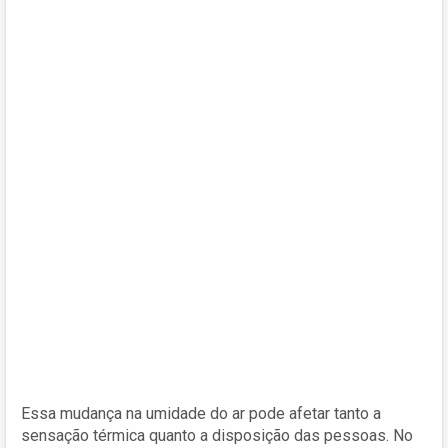
Essa mudança na umidade do ar pode afetar tanto a
sensação térmica quanto a disposição das pessoas. No