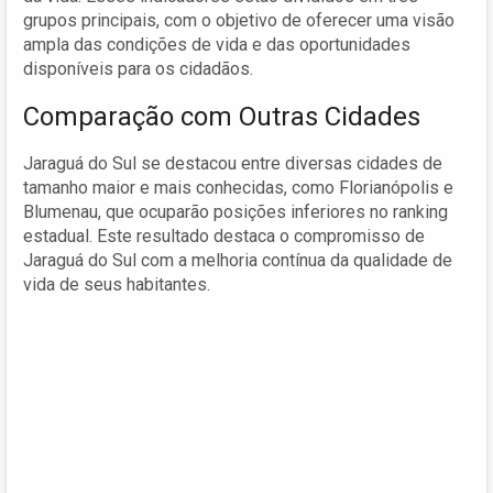
grupos principais, com o objetivo de oferecer uma visão
ampla das condições de vida e das oportunidades
disponíveis para os cidadãos.
Comparação com Outras Cidades
Jaraguá do Sul se destacou entre diversas cidades de
tamanho maior e mais conhecidas, como Florianópolis e
Blumenau, que ocuparão posições inferiores no ranking
estadual. Este resultado destaca o compromisso de
Jaraguá do Sul com a melhoria contínua da qualidade de
vida de seus habitantes.