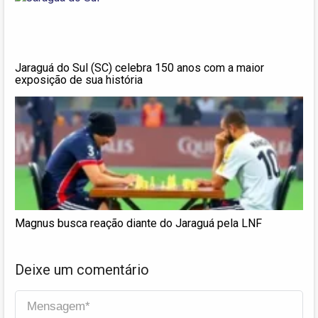
Jaraguá do Sul (SC) celebra 150 anos com a maior
exposição de sua história
Magnus busca reação diante do Jaraguá pela LNF
Deixe um comentário