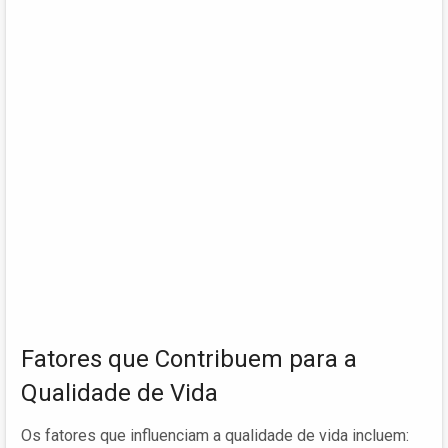
Fatores que Contribuem para a
Qualidade de Vida
Os fatores que influenciam a qualidade de vida incluem: