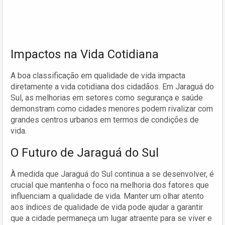
Impactos na Vida Cotidiana
A boa classificação em qualidade de vida impacta
diretamente a vida cotidiana dos cidadãos. Em Jaraguá do
Sul, as melhorias em setores como segurança e saúde
demonstram como cidades menores podem rivalizar com
grandes centros urbanos em termos de condições de
vida.
O Futuro de Jaraguá do Sul
À medida que Jaraguá do Sul continua a se desenvolver, é
crucial que mantenha o foco na melhoria dos fatores que
influenciam a qualidade de vida. Manter um olhar atento
aos índices de qualidade de vida pode ajudar a garantir
que a cidade permaneça um lugar atraente para se viver e