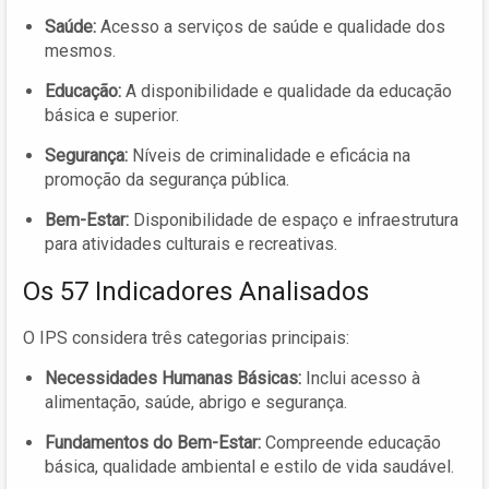
Saúde:
Acesso a serviços de saúde e qualidade dos
mesmos.
Educação:
A disponibilidade e qualidade da educação
básica e superior.
Segurança:
Níveis de criminalidade e eficácia na
promoção da segurança pública.
Bem-Estar:
Disponibilidade de espaço e infraestrutura
para atividades culturais e recreativas.
Os 57 Indicadores Analisados
O IPS considera três categorias principais:
Necessidades Humanas Básicas:
Inclui acesso à
alimentação, saúde, abrigo e segurança.
Fundamentos do Bem-Estar:
Compreende educação
básica, qualidade ambiental e estilo de vida saudável.