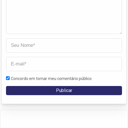
Concordo em tornar meu comentário público