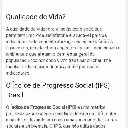
Qualidade de Vida?
A qualidade de vida refere-se às condições que
permitem uma vida satisfatória e saudável para os
indivíduos. Este conceito abrange não apenas fatores
financeiros, mas também aspectos sociais, emocionais e
ambientais que afetam o bem-estar geral da
população.Escolher onde viver, trabalhar ou criar uma
família é influenciado drasticamente por esses
indicadores.
O Índice de Progresso Social (IPS)
Brasil
O
Índice de Progresso Social (IPS)
é uma métrica
projetada para avaliar a qualidade de vida em diferentes
municípios, levando em conta uma variedade de fatores
sociais e ambientais. O IPS, que não utiliza dados