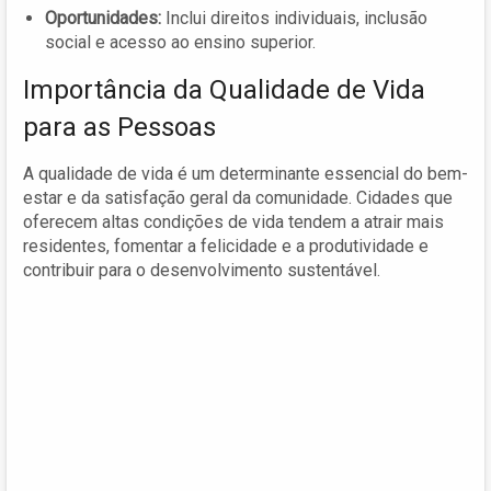
Oportunidades:
Inclui direitos individuais, inclusão
social e acesso ao ensino superior.
Importância da Qualidade de Vida
para as Pessoas
A qualidade de vida é um determinante essencial do bem-
estar e da satisfação geral da comunidade. Cidades que
oferecem altas condições de vida tendem a atrair mais
residentes, fomentar a felicidade e a produtividade e
contribuir para o desenvolvimento sustentável.