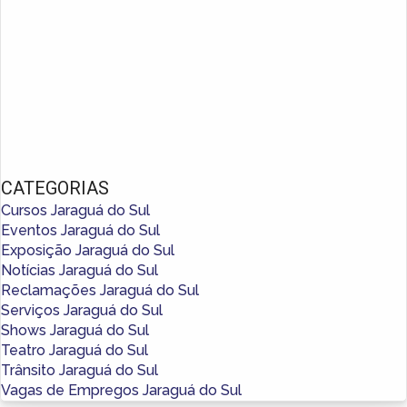
CATEGORIAS
Cursos Jaraguá do Sul
Eventos Jaraguá do Sul
Exposição Jaraguá do Sul
Notícias Jaraguá do Sul
Reclamações Jaraguá do Sul
Serviços Jaraguá do Sul
Shows Jaraguá do Sul
Teatro Jaraguá do Sul
Trânsito Jaraguá do Sul
Vagas de Empregos Jaraguá do Sul