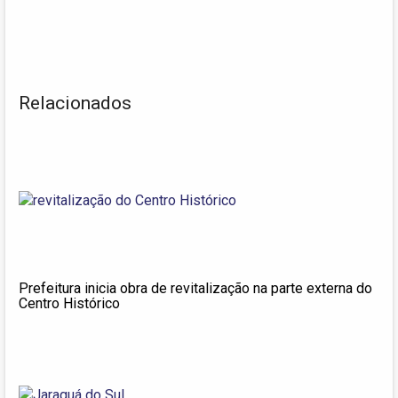
Relacionados
Prefeitura inicia obra de revitalização na parte externa do
Centro Histórico