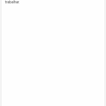
trabalhar.