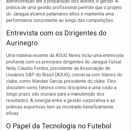
administração até a preparação dos atletas, é gerido. A
prática de uma gestão profissional permite que o projeto
do Jaraguá alcance patamares altos e mantenha uma
performance consistente ao longo das competições.
Entrevista com os Dirigentes do
Aurinegro
Uma matéria recente da ASUG News inclui uma entrevista
profunda com os principais dirigentes do Jaraguá Futsal.
Nela, Claudio Fontes, presidente da Associação de
Usuários SAP do Brasil (ASUG), conversa com líderes do
clube, como Wandair Garcia, presidente do clube. Eles
discutem como fatores como disciplina e uma visão a
longo prazo são cruciais para a manutenção dos
resultados. A sinergia entre a gestão corporativa e as
práticas esportivas tem se mostrado beneficamente
eficaz.
O Papel da Tecnologia no Futebol