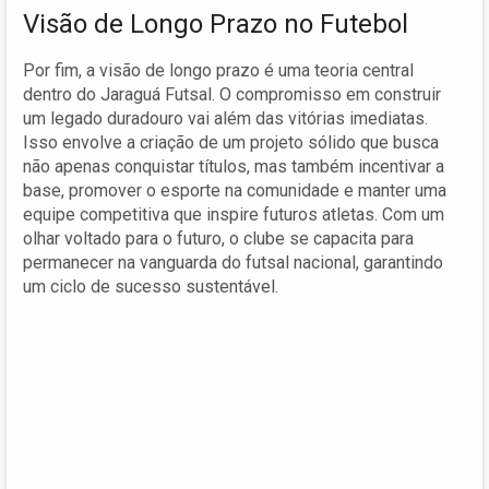
Visão de Longo Prazo no Futebol
Por fim, a visão de longo prazo é uma teoria central
dentro do Jaraguá Futsal. O compromisso em construir
um legado duradouro vai além das vitórias imediatas.
Isso envolve a criação de um projeto sólido que busca
não apenas conquistar títulos, mas também incentivar a
base, promover o esporte na comunidade e manter uma
equipe competitiva que inspire futuros atletas. Com um
olhar voltado para o futuro, o clube se capacita para
permanecer na vanguarda do futsal nacional, garantindo
um ciclo de sucesso sustentável.