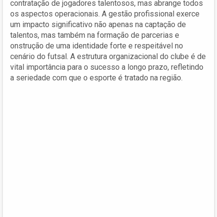
contratação de jogadores talentosos, mas abrange todos
os aspectos operacionais. A gestão profissional exerce
um impacto significativo não apenas na captação de
talentos, mas também na formação de parcerias e
onstrução de uma identidade forte e respeitável no
cenário do futsal. A estrutura organizacional do clube é de
vital importância para o sucesso a longo prazo, refletindo
a seriedade com que o esporte é tratado na região.