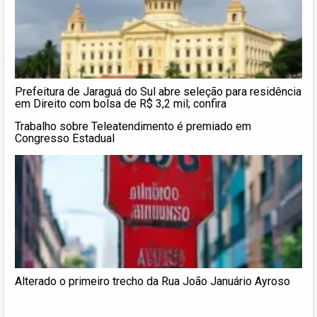
Prefeitura de Jaraguá do Sul abre seleção para residência
em Direito com bolsa de R$ 3,2 mil; confira
Trabalho sobre Teleatendimento é premiado em
Congresso Estadual
Alterado o primeiro trecho da Rua João Januário Ayroso