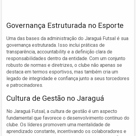
Governança Estruturada no Esporte
Uma das bases da administração do Jaraguá Futsal é sua
governança estruturada. Isso inclui práticas de
transparência, accountability e a definição clara de
responsabilidades dentro da entidade. Com um conjunto
robusto de normas e diretrizes, o clube não apenas se
destaca em termos esportivos, mas também cria um
legado de integridade e confiança junto a seus torcedores
e patrocinadores.
Cultura de Gestão no Jaraguá
No Jaraguá Futsal, a cultura de gestão é um aspecto
fundamental que favorece o desenvolvimento contínuo do
clube. Os líderes promovem uma mentalidade de
aprendizado constante, incentivando os colaboradores e