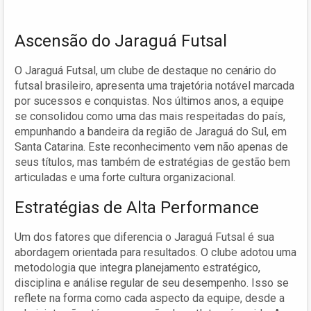
Ascensão do Jaraguá Futsal
O Jaraguá Futsal, um clube de destaque no cenário do
futsal brasileiro, apresenta uma trajetória notável marcada
por sucessos e conquistas. Nos últimos anos, a equipe
se consolidou como uma das mais respeitadas do país,
empunhando a bandeira da região de Jaraguá do Sul, em
Santa Catarina. Este reconhecimento vem não apenas de
seus títulos, mas também de estratégias de gestão bem
articuladas e uma forte cultura organizacional.
Estratégias de Alta Performance
Um dos fatores que diferencia o Jaraguá Futsal é sua
abordagem orientada para resultados. O clube adotou uma
metodologia que integra planejamento estratégico,
disciplina e análise regular de seu desempenho. Isso se
reflete na forma como cada aspecto da equipe, desde a