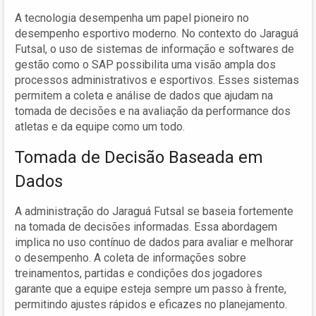
A tecnologia desempenha um papel pioneiro no
desempenho esportivo moderno. No contexto do Jaraguá
Futsal, o uso de sistemas de informação e softwares de
gestão como o SAP possibilita uma visão ampla dos
processos administrativos e esportivos. Esses sistemas
permitem a coleta e análise de dados que ajudam na
tomada de decisões e na avaliação da performance dos
atletas e da equipe como um todo.
Tomada de Decisão Baseada em
Dados
A administração do Jaraguá Futsal se baseia fortemente
na tomada de decisões informadas. Essa abordagem
implica no uso contínuo de dados para avaliar e melhorar
o desempenho. A coleta de informações sobre
treinamentos, partidas e condições dos jogadores
garante que a equipe esteja sempre um passo à frente,
permitindo ajustes rápidos e eficazes no planejamento.