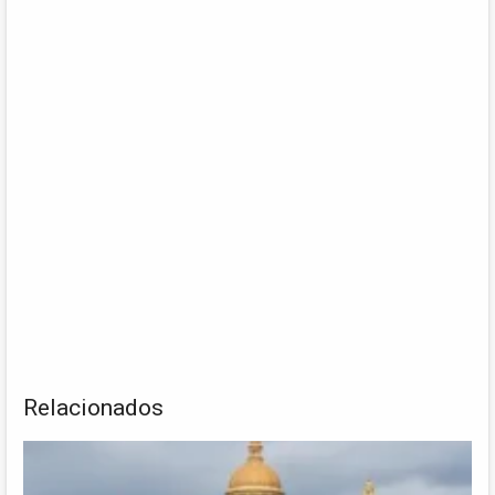
Relacionados