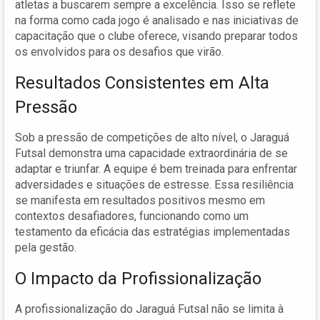
atletas a buscarem sempre a excelência. Isso se reflete
na forma como cada jogo é analisado e nas iniciativas de
capacitação que o clube oferece, visando preparar todos
os envolvidos para os desafios que virão.
Resultados Consistentes em Alta
Pressão
Sob a pressão de competições de alto nível, o Jaraguá
Futsal demonstra uma capacidade extraordinária de se
adaptar e triunfar. A equipe é bem treinada para enfrentar
adversidades e situações de estresse. Essa resiliência
se manifesta em resultados positivos mesmo em
contextos desafiadores, funcionando como um
testamento da eficácia das estratégias implementadas
pela gestão.
O Impacto da Profissionalização
A profissionalização do Jaraguá Futsal não se limita à