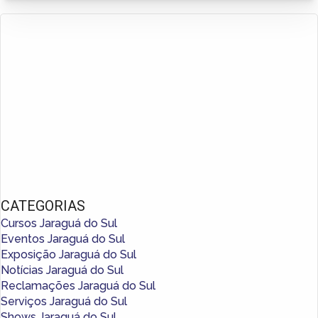
CATEGORIAS
Cursos Jaraguá do Sul
Eventos Jaraguá do Sul
Exposição Jaraguá do Sul
Notícias Jaraguá do Sul
Reclamações Jaraguá do Sul
Serviços Jaraguá do Sul
Shows Jaraguá do Sul