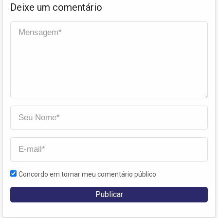
Deixe um comentário
Concordo em tornar meu comentário público