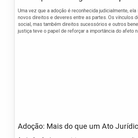
Uma vez que a adoção é reconhecida judicialmente, ela
novos direitos e deveres entre as partes. Os vínculos 
social, mas também direitos sucessórios e outros bene
justiça teve o papel de reforçar a importância do afeto na
Adoção: Mais do que um Ato Jurídi