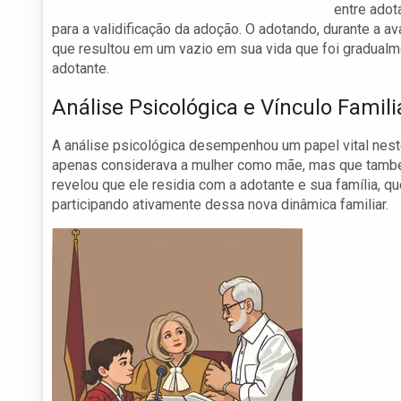
entre adot
para a validificação da adoção. O adotando, durante a av
que resultou em um vazio em sua vida que foi gradual
adotante.
Análise Psicológica e Vínculo Fami
A análise psicológica desempenhou um papel vital nest
apenas considerava a mulher como mãe, mas que também 
revelou que ele residia com a adotante e sua família, 
participando ativamente dessa nova dinâmica familiar.