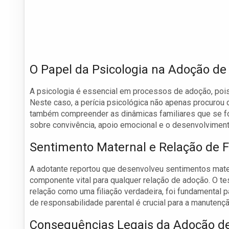
O Papel da Psicologia na Adoção de
A psicologia é essencial em processos de adoção, pois a
Neste caso, a perícia psicológica não apenas procurou 
também compreender as dinâmicas familiares que se f
sobre convivência, apoio emocional e o desenvolvimento
Sentimento Maternal e Relação de F
A adotante reportou que desenvolveu sentimentos mater
componente vital para qualquer relação de adoção. O te
relação como uma filiação verdadeira, foi fundamental p
de responsabilidade parental é crucial para a manutenção
Consequências Legais da Adoção de