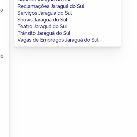
Reclamações Jaraguá do Sul
 o
Serviços Jaraguá do Sul
Shows Jaraguá do Sul
Teatro Jaraguá do Sul
Trânsito Jaraguá do Sul
Vagas de Empregos Jaraguá do Sul
do