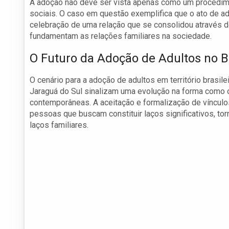
A adoção não deve ser vista apenas como um procedim
sociais. O caso em questão exemplifica que o ato de ad
celebração de uma relação que se consolidou através do
fundamentam as relações familiares na sociedade.
O Futuro da Adoção de Adultos no B
O cenário para a adoção de adultos em território brasi
Jaraguá do Sul sinalizam uma evolução na forma como o 
contemporâneas. A aceitação e formalização de vínculo
pessoas que buscam constituir laços significativos, to
laços familiares.