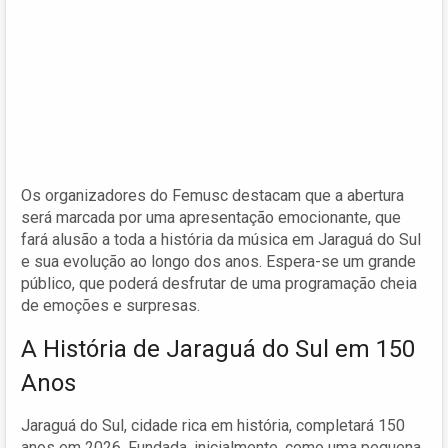
Os organizadores do Femusc destacam que a abertura
será marcada por uma apresentação emocionante, que
fará alusão a toda a história da música em Jaraguá do Sul
e sua evolução ao longo dos anos. Espera-se um grande
público, que poderá desfrutar de uma programação cheia
de emoções e surpresas.
A História de Jaraguá do Sul em 150
Anos
Jaraguá do Sul, cidade rica em história, completará 150
anos em 2026. Fundada, inicialmente, como uma pequena