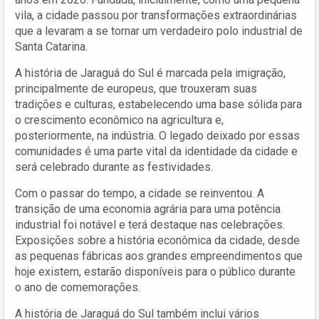
vila, a cidade passou por transformações extraordinárias
que a levaram a se tornar um verdadeiro polo industrial de
Santa Catarina.
A história de Jaraguá do Sul é marcada pela imigração,
principalmente de europeus, que trouxeram suas
tradições e culturas, estabelecendo uma base sólida para
o crescimento econômico na agricultura e,
posteriormente, na indústria. O legado deixado por essas
comunidades é uma parte vital da identidade da cidade e
será celebrado durante as festividades.
Com o passar do tempo, a cidade se reinventou. A
transição de uma economia agrária para uma potência
industrial foi notável e terá destaque nas celebrações.
Exposições sobre a história econômica da cidade, desde
as pequenas fábricas aos grandes empreendimentos que
hoje existem, estarão disponíveis para o público durante
o ano de comemorações.
A história de Jaraguá do Sul também inclui vários