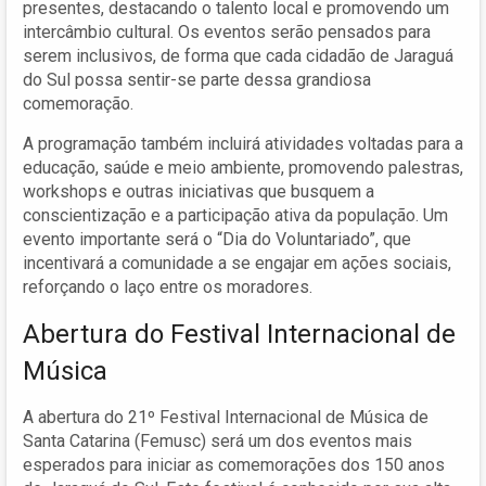
presentes, destacando o talento local e promovendo um
intercâmbio cultural. Os eventos serão pensados para
serem inclusivos, de forma que cada cidadão de Jaraguá
do Sul possa sentir-se parte dessa grandiosa
comemoração.
A programação também incluirá atividades voltadas para a
educação, saúde e meio ambiente, promovendo palestras,
workshops e outras iniciativas que busquem a
conscientização e a participação ativa da população. Um
evento importante será o “Dia do Voluntariado”, que
incentivará a comunidade a se engajar em ações sociais,
reforçando o laço entre os moradores.
Abertura do Festival Internacional de
Música
A abertura do 21º Festival Internacional de Música de
Santa Catarina (Femusc) será um dos eventos mais
esperados para iniciar as comemorações dos 150 anos