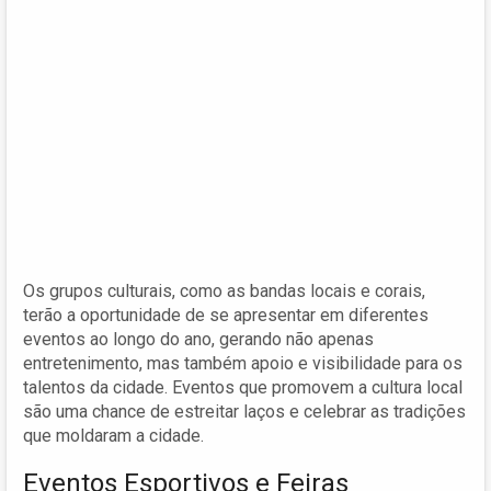
Os grupos culturais, como as bandas locais e corais,
terão a oportunidade de se apresentar em diferentes
eventos ao longo do ano, gerando não apenas
entretenimento, mas também apoio e visibilidade para os
talentos da cidade. Eventos que promovem a cultura local
são uma chance de estreitar laços e celebrar as tradições
que moldaram a cidade.
Eventos Esportivos e Feiras