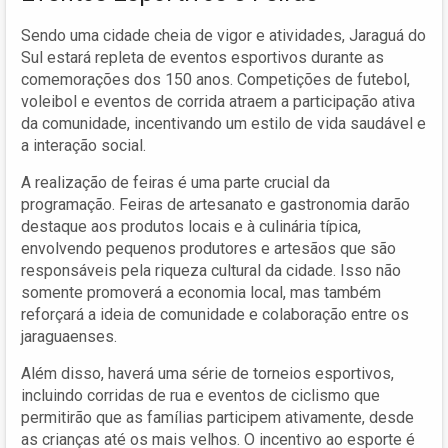
Sendo uma cidade cheia de vigor e atividades, Jaraguá do
Sul estará repleta de eventos esportivos durante as
comemorações dos 150 anos. Competições de futebol,
voleibol e eventos de corrida atraem a participação ativa
da comunidade, incentivando um estilo de vida saudável e
a interação social.
A realização de feiras é uma parte crucial da
programação. Feiras de artesanato e gastronomia darão
destaque aos produtos locais e à culinária típica,
envolvendo pequenos produtores e artesãos que são
responsáveis pela riqueza cultural da cidade. Isso não
somente promoverá a economia local, mas também
reforçará a ideia de comunidade e colaboração entre os
jaraguaenses.
Além disso, haverá uma série de torneios esportivos,
incluindo corridas de rua e eventos de ciclismo que
permitirão que as famílias participem ativamente, desde
as crianças até os mais velhos. O incentivo ao esporte é