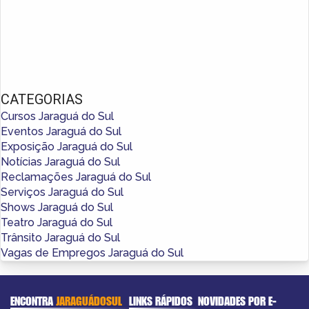
CATEGORIAS
Cursos Jaraguá do Sul
Eventos Jaraguá do Sul
Exposição Jaraguá do Sul
Notícias Jaraguá do Sul
Reclamações Jaraguá do Sul
Serviços Jaraguá do Sul
Shows Jaraguá do Sul
Teatro Jaraguá do Sul
Trânsito Jaraguá do Sul
Vagas de Empregos Jaraguá do Sul
ENCONTRA
JARAGUÁDOSUL
LINKS RÁPIDOS
NOVIDADES POR E-