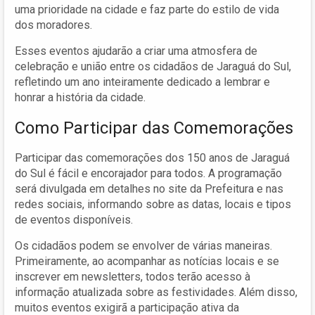
uma prioridade na cidade e faz parte do estilo de vida
dos moradores.
Esses eventos ajudarão a criar uma atmosfera de
celebração e união entre os cidadãos de Jaraguá do Sul,
refletindo um ano inteiramente dedicado a lembrar e
honrar a história da cidade.
Como Participar das Comemorações
Participar das comemorações dos 150 anos de Jaraguá
do Sul é fácil e encorajador para todos. A programação
será divulgada em detalhes no site da Prefeitura e nas
redes sociais, informando sobre as datas, locais e tipos
de eventos disponíveis.
Os cidadãos podem se envolver de várias maneiras.
Primeiramente, ao acompanhar as notícias locais e se
inscrever em newsletters, todos terão acesso à
informação atualizada sobre as festividades. Além disso,
muitos eventos exigirã a participação ativa da