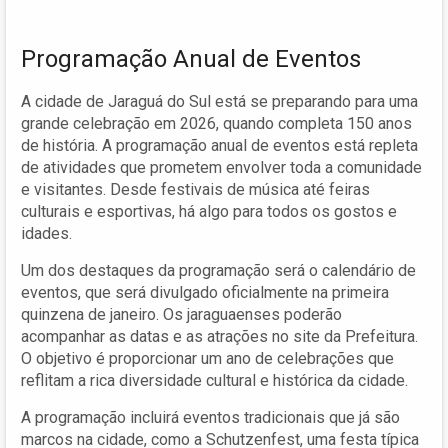
Programação Anual de Eventos
A cidade de Jaraguá do Sul está se preparando para uma
grande celebração em 2026, quando completa 150 anos
de história. A programação anual de eventos está repleta
de atividades que prometem envolver toda a comunidade
e visitantes. Desde festivais de música até feiras
culturais e esportivas, há algo para todos os gostos e
idades.
Um dos destaques da programação será o calendário de
eventos, que será divulgado oficialmente na primeira
quinzena de janeiro. Os jaraguaenses poderão
acompanhar as datas e as atrações no site da Prefeitura.
O objetivo é proporcionar um ano de celebrações que
reflitam a rica diversidade cultural e histórica da cidade.
A programação incluirá eventos tradicionais que já são
marcos na cidade, como a Schutzenfest, uma festa típica