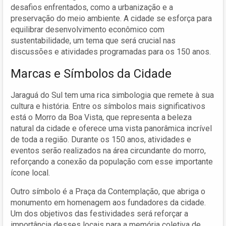
desafios enfrentados, como a urbanização e a
preservação do meio ambiente. A cidade se esforça para
equilibrar desenvolvimento econômico com
sustentabilidade, um tema que será crucial nas
discussões e atividades programadas para os 150 anos.
Marcas e Símbolos da Cidade
Jaraguá do Sul tem uma rica simbologia que remete à sua
cultura e história. Entre os símbolos mais significativos
está o Morro da Boa Vista, que representa a beleza
natural da cidade e oferece uma vista panorâmica incrível
de toda a região. Durante os 150 anos, atividades e
eventos serão realizados na área circundante do morro,
reforçando a conexão da população com esse importante
ícone local.
Outro símbolo é a Praça da Contemplação, que abriga o
monumento em homenagem aos fundadores da cidade.
Um dos objetivos das festividades será reforçar a
importância desses locais para a memória coletiva de