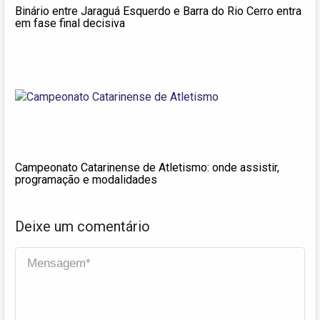
Binário entre Jaraguá Esquerdo e Barra do Rio Cerro entra
em fase final decisiva
Campeonato Catarinense de Atletismo: onde assistir,
programação e modalidades
Deixe um comentário