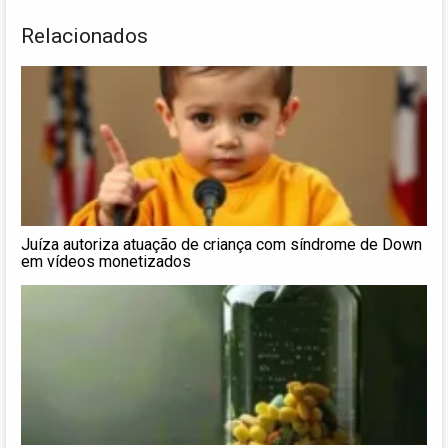
Relacionados
Juíza autoriza atuação de criança com síndrome de Down
em vídeos monetizados