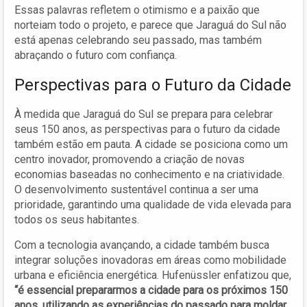
Essas palavras refletem o otimismo e a paixão que
norteiam todo o projeto, e parece que Jaraguá do Sul não
está apenas celebrando seu passado, mas também
abraçando o futuro com confiança.
Perspectivas para o Futuro da Cidade
À medida que Jaraguá do Sul se prepara para celebrar
seus 150 anos, as perspectivas para o futuro da cidade
também estão em pauta. A cidade se posiciona como um
centro inovador, promovendo a criação de novas
economias baseadas no conhecimento e na criatividade.
O desenvolvimento sustentável continua a ser uma
prioridade, garantindo uma qualidade de vida elevada para
todos os seus habitantes.
Com a tecnologia avançando, a cidade também busca
integrar soluções inovadoras em áreas como mobilidade
urbana e eficiência energética. Hufenüssler enfatizou que,
“é essencial prepararmos a cidade para os próximos 150
anos, utilizando as experiências do passado para moldar