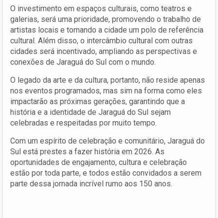
O investimento em espaços culturais, como teatros e
galerias, será uma prioridade, promovendo o trabalho de
artistas locais e tornando a cidade um polo de referência
cultural. Além disso, o intercâmbio cultural com outras
cidades será incentivado, ampliando as perspectivas e
conexões de Jaraguá do Sul com o mundo.
O legado da arte e da cultura, portanto, não reside apenas
nos eventos programados, mas sim na forma como eles
impactarão as próximas gerações, garantindo que a
história e a identidade de Jaraguá do Sul sejam
celebradas e respeitadas por muito tempo.
Com um espírito de celebração e comunitário, Jaraguá do
Sul está prestes a fazer história em 2026. As
oportunidades de engajamento, cultura e celebração
estão por toda parte, e todos estão convidados a serem
parte dessa jornada incrível rumo aos 150 anos.