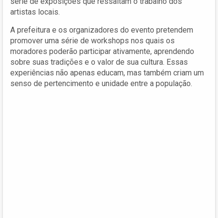
série de exposições que ressaltam o trabalho dos
artistas locais.
A prefeitura e os organizadores do evento pretendem
promover uma série de workshops nos quais os
moradores poderão participar ativamente, aprendendo
sobre suas tradições e o valor de sua cultura. Essas
experiências não apenas educam, mas também criam um
senso de pertencimento e unidade entre a população.