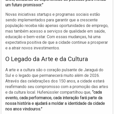
um futuro promissor.”
Novas iniciativas startups e programas sociais estão
sendo implementados para garantir que a crescente
população receba não apenas oportunidades de emprego,
mas também acesso a serviços de qualidade em saúde,
educação e bem-estar. Com essas mudanças, há uma
expectativa positiva de que a cidade continue a prosperar
e a atrair novos investimentos.
O Legado da Arte e da Cultura
A arte e a cultura são o coração pulsante de Jaraguá do
Sul e o legado que permanecerá muito além de 2026.
Através das celebrações dos 150 anos, a cidade estará
reafirmando seu compromisso com a promoção das artes
e da cultura local. Hufenüssler compartilhou que,
“cada
evento, cada performance, cada interação fará parte da
nossa história e ajudará a moldar a identidade da cidade
nos anos vindouros.”