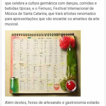
que celebra a cultura germânica com danças, comidas e
bebidas típicas, e o Femusc, Festival Internacional de
Música de Santa Catarina, que trará artistas renomados
para apresentações que vão encantar os amantes da arte
musical.
Além destes, feiras de artesanato e gastronomia estarão