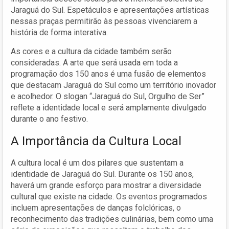
Jaraguá do Sul. Espetáculos e apresentações artísticas
nessas praças permitirão às pessoas vivenciarem a
história de forma interativa.
As cores e a cultura da cidade também serão
consideradas. A arte que será usada em toda a
programação dos 150 anos é uma fusão de elementos
que destacam Jaraguá do Sul como um território inovador
e acolhedor. O slogan “Jaraguá do Sul, Orgulho de Ser”
reflete a identidade local e será amplamente divulgado
durante o ano festivo.
A Importância da Cultura Local
A cultura local é um dos pilares que sustentam a
identidade de Jaraguá do Sul. Durante os 150 anos,
haverá um grande esforço para mostrar a diversidade
cultural que existe na cidade. Os eventos programados
incluem apresentações de danças folclóricas, o
reconhecimento das tradições culinárias, bem como uma