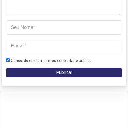
Concordo em tornar meu comentário público