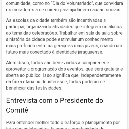
comunidade, como no “Dia do Voluntariado”, que convidará
os moradores a se unirem para ajudar em causas sociais.
As escolas da cidade também são incentivadas a
participar, organizando atividades que integrem os alunos
ao tema das celebrações. Trabalhar em sala de aula sobre
a história da cidade pode estimular um conhecimento
mais profundo entre as gerações mais jovens, criando um
futuro mais conectado à identidade jaraguaense.
Além disso, todos são bem-vindos a comparecer e
aproveitar a programação dos eventos, que será gratuita e
aberta ao público. Isso significa que, independentemente
da faixa etária ou do interesse, todos poderão se
beneficiar das festividades.
Entrevista com o Presidente do
Comitê
Para entender melhor todo o esforço e planejamento por
trás das celebrações, tivemos a oportunidade de