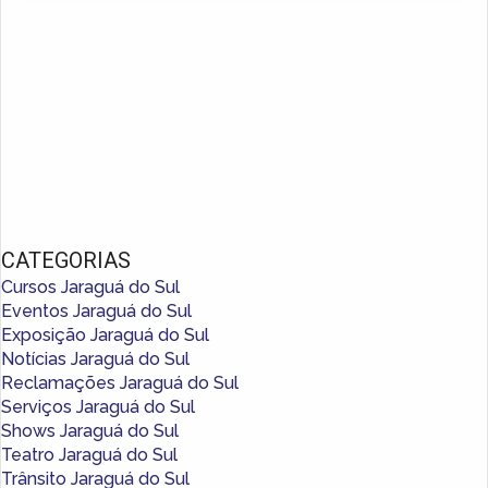
CATEGORIAS
Cursos Jaraguá do Sul
Eventos Jaraguá do Sul
Exposição Jaraguá do Sul
Notícias Jaraguá do Sul
Reclamações Jaraguá do Sul
Serviços Jaraguá do Sul
Shows Jaraguá do Sul
Teatro Jaraguá do Sul
Trânsito Jaraguá do Sul