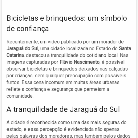
Bicicletas e brinquedos: um símbolo
de confiança
Recentemente, um vídeo publicado por um morador de
Jaraguá do Sul
, uma cidade localizada no Estado de
Santa
Catarina
, destacou a tranquilidade do cotidiano local. Nas
imagens capturadas por
Flávio Nascimento
, é possível
observar bicicletas e brinquedos deixados nas calçadas
por crianças, sem qualquer preocupação com possíveis
furtos. Essa cena incomum em muitas áreas urbanas
reflete a confiança e segurança que permeiam a
comunidade.
A tranquilidade de Jaraguá do Sul
A cidade é reconhecida como uma das mais seguras do
estado, e essa percepção é evidenciada não apenas
pelas palavras dos moradores, mas também pelos dados