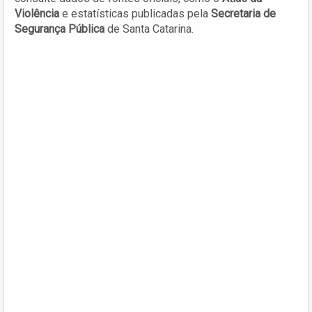
Violência
e estatísticas publicadas pela
Secretaria de
Segurança Pública
de Santa Catarina.