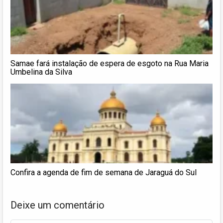
Samae fará instalação de espera de esgoto na Rua Maria
Umbelina da Silva
Confira a agenda de fim de semana de Jaraguá do Sul
Deixe um comentário