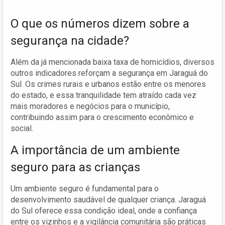
O que os números dizem sobre a
segurança na cidade?
Além da já mencionada baixa taxa de homicídios, diversos
outros indicadores reforçam a segurança em Jaraguá do
Sul. Os crimes rurais e urbanos estão entre os menores
do estado, e essa tranquilidade tem atraído cada vez
mais moradores e negócios para o município,
contribuindo assim para o crescimento econômico e
social.
A importância de um ambiente
seguro para as crianças
Um ambiente seguro é fundamental para o
desenvolvimento saudável de qualquer criança. Jaraguá
do Sul oferece essa condição ideal, onde a confiança
entre os vizinhos e a vigilância comunitária são práticas