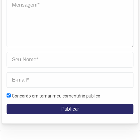
Concordo em tornar meu comentário público