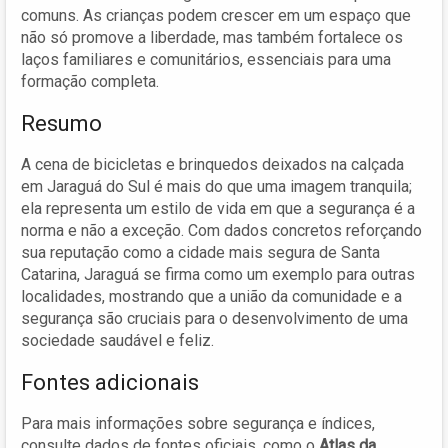
comuns. As crianças podem crescer em um espaço que
não só promove a liberdade, mas também fortalece os
laços familiares e comunitários, essenciais para uma
formação completa.
Resumo
A cena de bicicletas e brinquedos deixados na calçada
em Jaraguá do Sul é mais do que uma imagem tranquila;
ela representa um estilo de vida em que a segurança é a
norma e não a exceção. Com dados concretos reforçando
sua reputação como a cidade mais segura de Santa
Catarina, Jaraguá se firma como um exemplo para outras
localidades, mostrando que a união da comunidade e a
segurança são cruciais para o desenvolvimento de uma
sociedade saudável e feliz.
Fontes adicionais
Para mais informações sobre segurança e índices,
consulte dados de fontes oficiais, como o
Atlas da