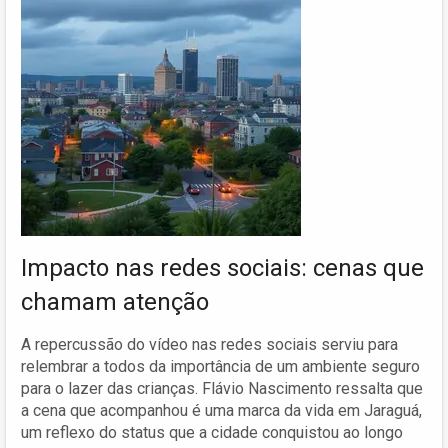
Impacto nas redes sociais: cenas que
chamam atenção
A repercussão do vídeo nas redes sociais serviu para
relembrar a todos da importância de um ambiente seguro
para o lazer das crianças. Flávio Nascimento ressalta que
a cena que acompanhou é uma marca da vida em Jaraguá,
um reflexo do status que a cidade conquistou ao longo