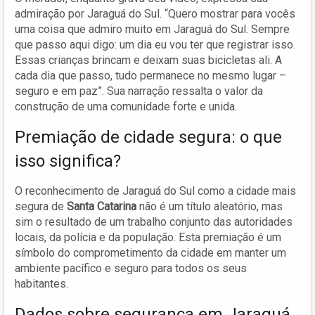
admiração por Jaraguá do Sul. “Quero mostrar para vocês
uma coisa que admiro muito em Jaraguá do Sul. Sempre
que passo aqui digo: um dia eu vou ter que registrar isso.
Essas crianças brincam e deixam suas bicicletas ali. A
cada dia que passo, tudo permanece no mesmo lugar –
seguro e em paz”. Sua narração ressalta o valor da
construção de uma comunidade forte e unida.
Premiação de cidade segura: o que
isso significa?
O reconhecimento de Jaraguá do Sul como a cidade mais
segura de
Santa Catarina
não é um título aleatório, mas
sim o resultado de um trabalho conjunto das autoridades
locais, da polícia e da população. Esta premiação é um
símbolo do comprometimento da cidade em manter um
ambiente pacífico e seguro para todos os seus
habitantes.
Dados sobre segurança em Jaraguá