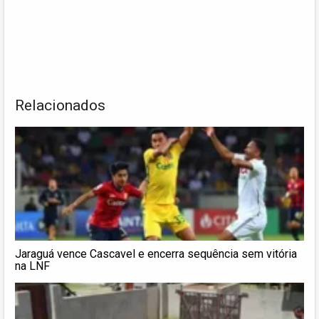
Relacionados
Jaraguá vence Cascavel e encerra sequência sem vitória
na LNF