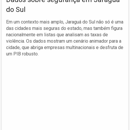
do Sul
Em um contexto mais amplo, Jaraguá do Sul não só é uma
das cidades mais seguras do estado, mas também figura
nacionalmente em listas que analisam as taxas de
violência. Os dados mostram um cenário animador para a
cidade, que abriga empresas multinacionais e desfruta de
um PIB robusto.