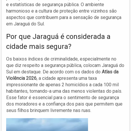
e estatísticas de segurança pública. O ambiente
harmonioso e a cultura de proteção entre vizinhos são
aspectos que contribuem para a sensação de segurança
em Jaraguá do Sul.
Por que Jaraguá é considerada a
cidade mais segura?
Os baixos índices de criminalidade, especialmente no
que diz respeito a segurança pública, colocam Jaraguá do
Sul em destaque. De acordo com os dados do
Atlas da
Violência 2026
, a cidade apresenta uma taxa
impressionante de apenas 2 homicídios a cada 100 mil
habitantes, tornando-a uma das menos violentas do país.
Esse fator é essencial para o sentimento de segurança
dos moradores e a confiança dos pais que permitem que
seus filhos brinquem livremente nas ruas.