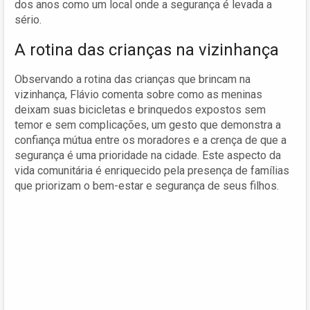
dos anos como um local onde a segurança é levada a
sério.
A rotina das crianças na vizinhança
Observando a rotina das crianças que brincam na
vizinhança, Flávio comenta sobre como as meninas
deixam suas bicicletas e brinquedos expostos sem
temor e sem complicações, um gesto que demonstra a
confiança mútua entre os moradores e a crença de que a
segurança é uma prioridade na cidade. Este aspecto da
vida comunitária é enriquecido pela presença de famílias
que priorizam o bem-estar e segurança de seus filhos.