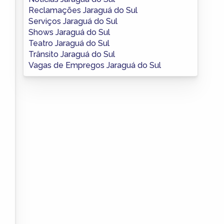
Reclamações Jaraguá do Sul
Serviços Jaraguá do Sul
Shows Jaraguá do Sul
Teatro Jaraguá do Sul
Trânsito Jaraguá do Sul
Vagas de Empregos Jaraguá do Sul