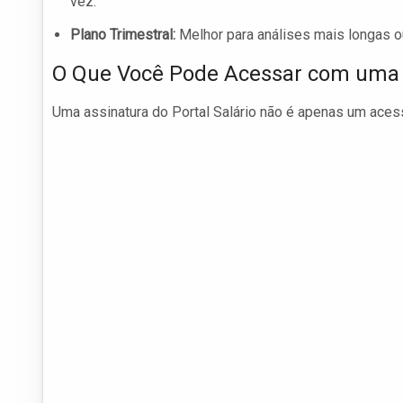
vez.
Plano Trimestral:
Melhor para análises mais longas o
O Que Você Pode Acessar com uma 
Uma assinatura do Portal Salário não é apenas um acesso