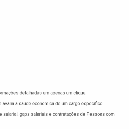
rmações detalhadas em apenas um clique.
 avalia a saúde econômica de um cargo específico.
 salarial, gaps salariais e contratações de Pessoas com