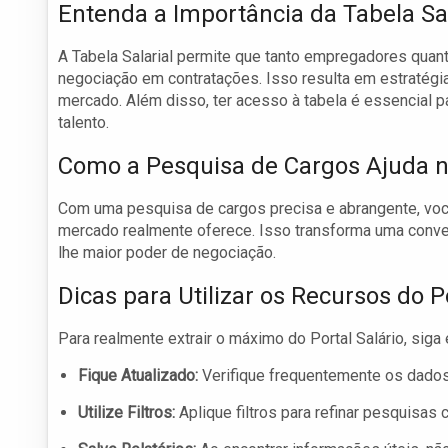
Entenda a Importância da Tabela Sal
A Tabela Salarial permite que tanto empregadores quant
negociação em contratações. Isso resulta em estratégi
mercado. Além disso, ter acesso à tabela é essencial
talento.
Como a Pesquisa de Cargos Ajuda n
Com uma pesquisa de cargos precisa e abrangente, você
mercado realmente oferece. Isso transforma uma conv
lhe maior poder de negociação.
Dicas para Utilizar os Recursos do 
Para realmente extrair o máximo do Portal Salário, siga 
Fique Atualizado:
Verifique frequentemente os dados
Utilize Filtros:
Aplique filtros para refinar pesquisas