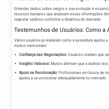
Entender dados sobre cargos e sua evolução é essencial
recursos humanos que analisam essas informações têm 
reajustar salários conforme a dinâmica do mercado.
Testemunhos de Usuários: Como a 
Vários usuários já relataram como a assinatura ajudou a
muitos mencionam:
Confiança nas Negociações:
Usuários relatam que se
Insights Valiosos:
Muitos afirmam que a análise dos 
Apoio na Recolocação:
Profissionais em busca de n
ajudou a se posicionar adequadamente no mercado.