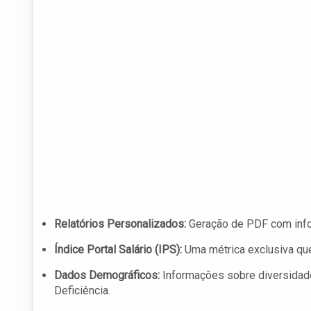
Relatórios Personalizados:
Geração de PDF com info
Índice Portal Salário (IPS):
Uma métrica exclusiva que
Dados Demográficos:
Informações sobre diversidade
Deficiência.