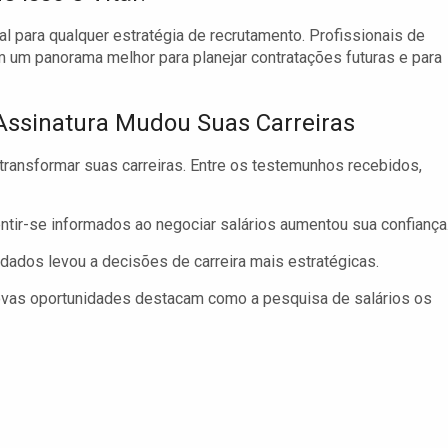
 para qualquer estratégia de recrutamento. Profissionais de
um panorama melhor para planejar contratações futuras e para
Assinatura Mudou Suas Carreiras
 transformar suas carreiras. Entre os testemunhos recebidos,
ntir-se informados ao negociar salários aumentou sua confiança
dados levou a decisões de carreira mais estratégicas.
ovas oportunidades destacam como a pesquisa de salários os