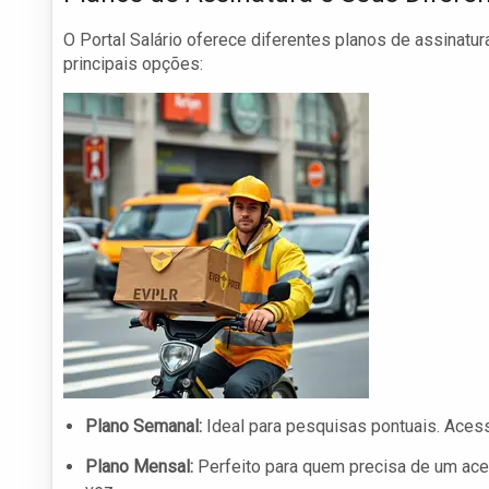
O Portal Salário oferece diferentes planos de assinatur
principais opções:
Plano Semanal:
Ideal para pesquisas pontuais. Acess
Plano Mensal:
Perfeito para quem precisa de um aces