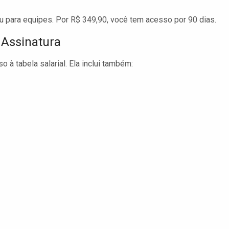
u para equipes. Por R$ 349,90, você tem acesso por 90 dias.
Assinatura
 à tabela salarial. Ela inclui também: