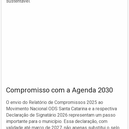
sustentável.
Compromisso com a Agenda 2030
O envio do Relatório de Compromissos 2025 ao
Movimento Nacional ODS Santa Catarina e a respectiva
Declaração de Signatário 2026 representam um passo
importante para o município. Essa declaração, com
validade até março de 2027, não apenas substitui o selo