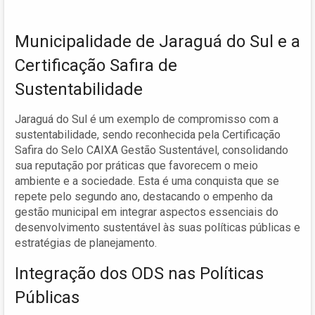
Municipalidade de Jaraguá do Sul e a
Certificação Safira de
Sustentabilidade
Jaraguá do Sul é um exemplo de compromisso com a
sustentabilidade, sendo reconhecida pela Certificação
Safira do Selo CAIXA Gestão Sustentável, consolidando
sua reputação por práticas que favorecem o meio
ambiente e a sociedade. Esta é uma conquista que se
repete pelo segundo ano, destacando o empenho da
gestão municipal em integrar aspectos essenciais do
desenvolvimento sustentável às suas políticas públicas e
estratégias de planejamento.
Integração dos ODS nas Políticas
Públicas