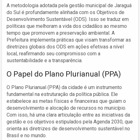
A metodologia adotada pela gestão municipal de Jaraguá
do Sul é profundamente alinhada com os Objetivos de
Desenvolvimento Sustentável (ODS). Isso se traduz em
políticas que melhoram a vida dos cidadãos ao mesmo
tempo que promovem a preservação ambiental. A
Prefeitura implementa práticas que visam transformar as
diretrizes globais dos ODS em ações efetivas a nível
local, reafirmando seu compromisso com a
sustentabilidade e a transparência.
O Papel do Plano Plurianual (PPA)
O Plano Plurianual (PPA) da cidade é um instrumento
fundamental na estruturação da política pública. Ele
estabelece as metas físicas e financeiras que guiam o
desenvolvimento e alocação de recursos no município.
Com isso, há uma clara articulação entre as iniciativas da
gestão e os objetivos estipulados pela Agenda 2030, que
orienta as diretrizes de desenvolvimento sustentável no
Brasil e no mundo.