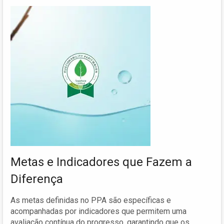
Metas e Indicadores que Fazem a
Diferença
As metas definidas no PPA são específicas e
acompanhadas por indicadores que permitem uma
avaliação contínua do progresso, garantindo que os