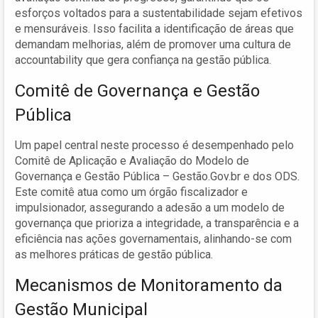
esforços voltados para a sustentabilidade sejam efetivos
e mensuráveis. Isso facilita a identificação de áreas que
demandam melhorias, além de promover uma cultura de
accountability que gera confiança na gestão pública.
Comitê de Governança e Gestão
Pública
Um papel central neste processo é desempenhado pelo
Comitê de Aplicação e Avaliação do Modelo de
Governança e Gestão Pública – Gestão.Gov.br e dos ODS.
Este comitê atua como um órgão fiscalizador e
impulsionador, assegurando a adesão a um modelo de
governança que prioriza a integridade, a transparência e a
eficiência nas ações governamentais, alinhando-se com
as melhores práticas de gestão pública.
Mecanismos de Monitoramento da
Gestão Municipal