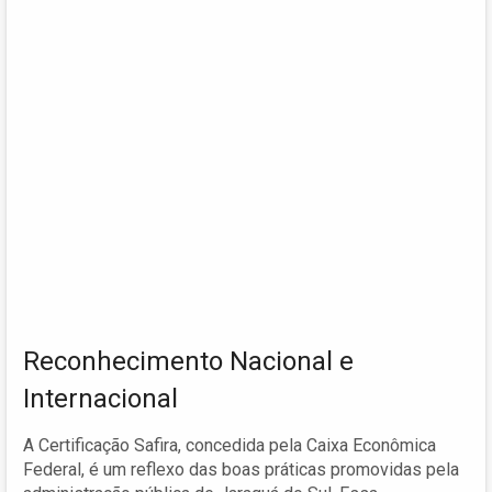
Reconhecimento Nacional e
Internacional
A Certificação Safira, concedida pela Caixa Econômica
Federal, é um reflexo das boas práticas promovidas pela