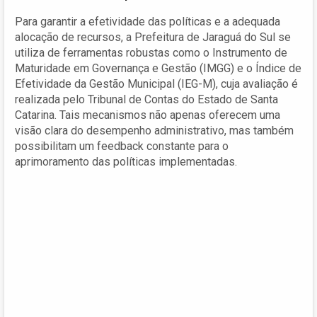
Para garantir a efetividade das políticas e a adequada
alocação de recursos, a Prefeitura de Jaraguá do Sul se
utiliza de ferramentas robustas como o Instrumento de
Maturidade em Governança e Gestão (IMGG) e o Índice de
Efetividade da Gestão Municipal (IEG-M), cuja avaliação é
realizada pelo Tribunal de Contas do Estado de Santa
Catarina. Tais mecanismos não apenas oferecem uma
visão clara do desempenho administrativo, mas também
possibilitam um feedback constante para o
aprimoramento das políticas implementadas.