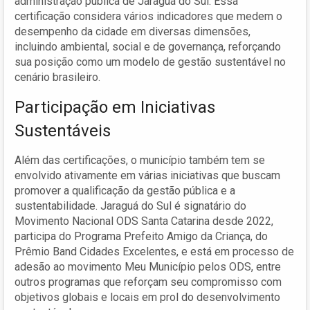
administração pública de Jaraguá do Sul. Essa
certificação considera vários indicadores que medem o
desempenho da cidade em diversas dimensões,
incluindo ambiental, social e de governança, reforçando
sua posição como um modelo de gestão sustentável no
cenário brasileiro.
Participação em Iniciativas
Sustentáveis
Além das certificações, o município também tem se
envolvido ativamente em várias iniciativas que buscam
promover a qualificação da gestão pública e a
sustentabilidade. Jaraguá do Sul é signatário do
Movimento Nacional ODS Santa Catarina desde 2022,
participa do Programa Prefeito Amigo da Criança, do
Prêmio Band Cidades Excelentes, e está em processo de
adesão ao movimento Meu Município pelos ODS, entre
outros programas que reforçam seu compromisso com
objetivos globais e locais em prol do desenvolvimento