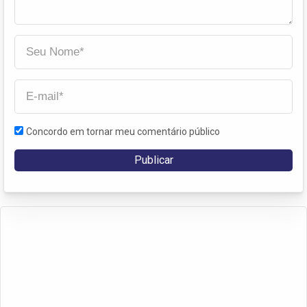
Concordo em tornar meu comentário público