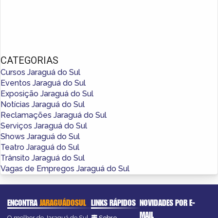
CATEGORIAS
Cursos Jaraguá do Sul
Eventos Jaraguá do Sul
Exposição Jaraguá do Sul
Notícias Jaraguá do Sul
Reclamações Jaraguá do Sul
Serviços Jaraguá do Sul
Shows Jaraguá do Sul
Teatro Jaraguá do Sul
Trânsito Jaraguá do Sul
Vagas de Empregos Jaraguá do Sul
ENCONTRA
JARAGUÁDOSUL
LINKS RÁPIDOS
NOVIDADES POR E-
MAIL
O melhor do Jaraguá do Sul
Sobre