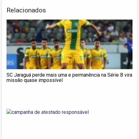
Relacionados
SC Jaraguá perde mais uma e permanência na Série B vira
missão quase impossível