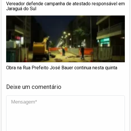
Vereador defende campanha de atestado responsável em
Jaraguá do Sul
Obra na Rua Prefeito José Bauer continua nesta quinta
Deixe um comentário