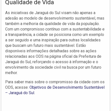
Qualidade de Vida
As iniciativas de Jaraguá do Sul visam não apenas a
adesão ao modelo de desenvolvimento sustentável, mas
também a melhoria da qualidade de vida da população.
Com um compromisso contínuo com a sustentabilidade e
a transparência, a cidade se posiciona como um exemplo
a ser seguido e uma inspiração para outras localidades
que buscam um futuro mais sustentável. Estão
disponíveis informações detalhadas sobre as ações
relacionadas aos ODS na página oficial da Prefeitura de
Jaraguá do Sul, reforçando o acesso à informação e o
envolvimento da sociedade civil na busca por um futuro
melhor.
Para saber mais sobre o compromisso da cidade com os
ODS, acesse:
Objetivos de Desenvolvimento Sustentável
– Jaraguá do Sul
.