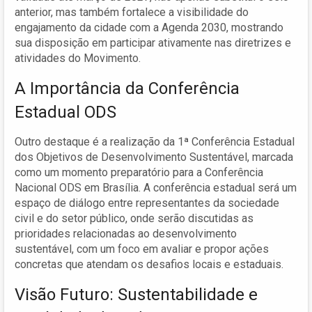
anterior, mas também fortalece a visibilidade do
engajamento da cidade com a Agenda 2030, mostrando
sua disposição em participar ativamente nas diretrizes e
atividades do Movimento.
A Importância da Conferência
Estadual ODS
Outro destaque é a realização da 1ª Conferência Estadual
dos Objetivos de Desenvolvimento Sustentável, marcada
como um momento preparatório para a Conferência
Nacional ODS em Brasília. A conferência estadual será um
espaço de diálogo entre representantes da sociedade
civil e do setor público, onde serão discutidas as
prioridades relacionadas ao desenvolvimento
sustentável, com um foco em avaliar e propor ações
concretas que atendam os desafios locais e estaduais.
Visão Futuro: Sustentabilidade e