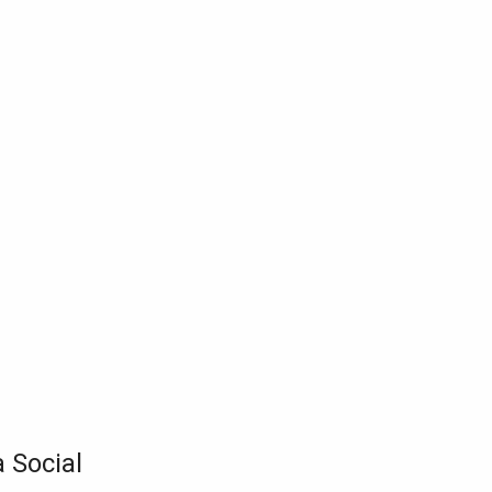
 Social