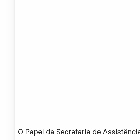
O Papel da Secretaria de Assistência