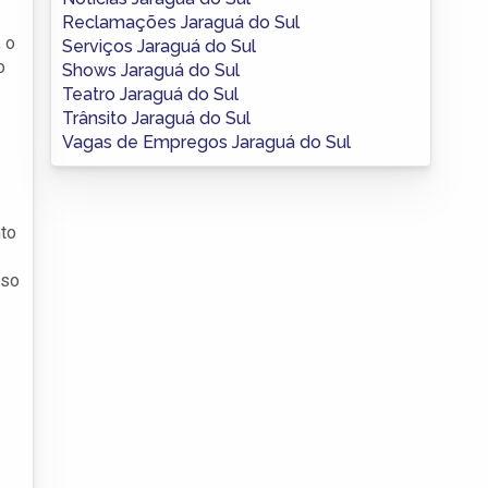
Reclamações Jaraguá do Sul
 o
Serviços Jaraguá do Sul
o
Shows Jaraguá do Sul
Teatro Jaraguá do Sul
Trânsito Jaraguá do Sul
Vagas de Empregos Jaraguá do Sul
to
nso