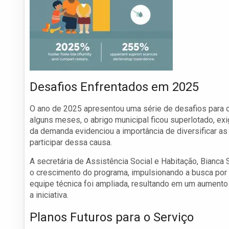
Desafios Enfrentados em 2025
O ano de 2025 apresentou uma série de desafios para o
alguns meses, o abrigo municipal ficou superlotado, ex
da demanda evidenciou a importância de diversificar a
participar dessa causa.
A secretária de Assistência Social e Habitação, Bianc
o crescimento do programa, impulsionando a busca por 
equipe técnica foi ampliada, resultando em um aumento
a iniciativa.
Planos Futuros para o Serviço