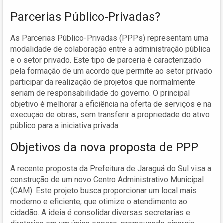
Parcerias Público-Privadas?
As Parcerias Público-Privadas (PPPs) representam uma
modalidade de colaboração entre a administração pública
e o setor privado. Este tipo de parceria é caracterizado
pela formação de um acordo que permite ao setor privado
participar da realização de projetos que normalmente
seriam de responsabilidade do governo. O principal
objetivo é melhorar a eficiência na oferta de serviços e na
execução de obras, sem transferir a propriedade do ativo
público para a iniciativa privada.
Objetivos da nova proposta de PPP
A recente proposta da Prefeitura de Jaraguá do Sul visa a
construção de um novo Centro Administrativo Municipal
(CAM). Este projeto busca proporcionar um local mais
moderno e eficiente, que otimize o atendimento ao
cidadão. A ideia é consolidar diversas secretarias e