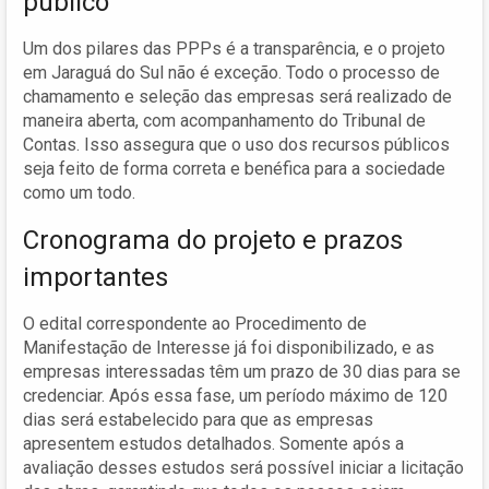
público
Um dos pilares das PPPs é a transparência, e o projeto
em Jaraguá do Sul não é exceção. Todo o processo de
chamamento e seleção das empresas será realizado de
maneira aberta, com acompanhamento do Tribunal de
Contas. Isso assegura que o uso dos recursos públicos
seja feito de forma correta e benéfica para a sociedade
como um todo.
Cronograma do projeto e prazos
importantes
O edital correspondente ao Procedimento de
Manifestação de Interesse já foi disponibilizado, e as
empresas interessadas têm um prazo de 30 dias para se
credenciar. Após essa fase, um período máximo de 120
dias será estabelecido para que as empresas
apresentem estudos detalhados. Somente após a
avaliação desses estudos será possível iniciar a licitação