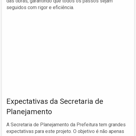
das obras, garantindo que todos os passos sejam
seguidos com rigor e eficiência.
Expectativas da Secretaria de
Planejamento
A Secretaria de Planejamento da Prefeitura tem grandes
expectativas para este projeto. O objetivo é não apenas