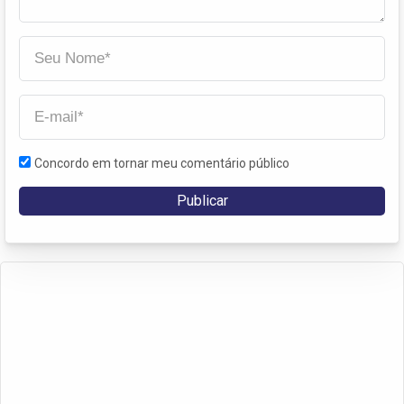
Concordo em tornar meu comentário público