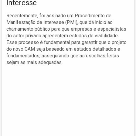
Interesse
Recentemente, foi assinado um Procedimento de
Manifestação de Interesse (PMI), que dá início ao
chamamento público para que empresas e especialistas
do setor privado apresentem estudos de viabilidade.
Esse processo é fundamental para garantir que o projeto
do novo CAM seja baseado em estudos detalhados e
fundamentados, assegurando que as escolhas feitas
sejam as mais adequadas.