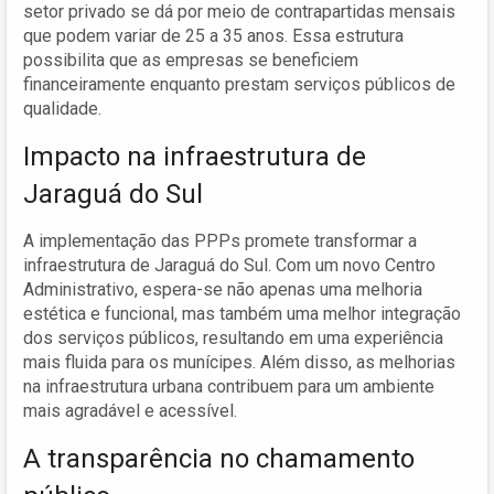
setor privado se dá por meio de contrapartidas mensais
que podem variar de 25 a 35 anos. Essa estrutura
possibilita que as empresas se beneficiem
financeiramente enquanto prestam serviços públicos de
qualidade.
Impacto na infraestrutura de
Jaraguá do Sul
A implementação das PPPs promete transformar a
infraestrutura de Jaraguá do Sul. Com um novo Centro
Administrativo, espera-se não apenas uma melhoria
estética e funcional, mas também uma melhor integração
dos serviços públicos, resultando em uma experiência
mais fluida para os munícipes. Além disso, as melhorias
na infraestrutura urbana contribuem para um ambiente
mais agradável e acessível.
A transparência no chamamento