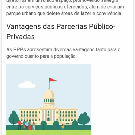
diretorias em um único espaço, promovendo sinergia
entre os serviços públicos oferecidos, além de criar um
parque urbano que delete áreas de lazer e convivência.
Vantagens das Parcerias Público-
Privadas
As PPPs apresentam diversas vantagens tanto para o
governo quanto para a população: