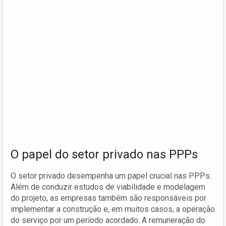
O papel do setor privado nas PPPs
O setor privado desempenha um papel crucial nas PPPs.
Além de conduzir estudos de viabilidade e modelagem
do projeto, as empresas também são responsáveis por
implementar a construção e, em muitos casos, a operação
do serviço por um período acordado. A remuneração do