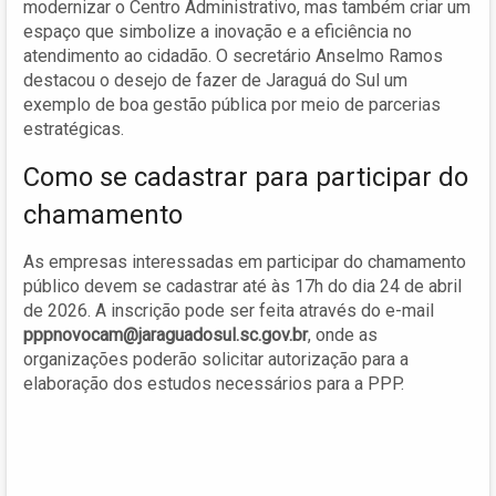
modernizar o Centro Administrativo, mas também criar um
espaço que simbolize a inovação e a eficiência no
atendimento ao cidadão. O secretário Anselmo Ramos
destacou o desejo de fazer de Jaraguá do Sul um
exemplo de boa gestão pública por meio de parcerias
estratégicas.
Como se cadastrar para participar do
chamamento
As empresas interessadas em participar do chamamento
público devem se cadastrar até às 17h do dia 24 de abril
de 2026. A inscrição pode ser feita através do e-mail
pppnovocam@jaraguadosul.sc.gov.br
, onde as
organizações poderão solicitar autorização para a
elaboração dos estudos necessários para a PPP.