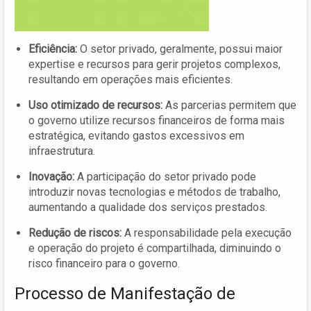
Eficiência:
O setor privado, geralmente, possui maior
expertise e recursos para gerir projetos complexos,
resultando em operações mais eficientes.
Uso otimizado de recursos:
As parcerias permitem que
o governo utilize recursos financeiros de forma mais
estratégica, evitando gastos excessivos em
infraestrutura.
Inovação:
A participação do setor privado pode
introduzir novas tecnologias e métodos de trabalho,
aumentando a qualidade dos serviços prestados.
Redução de riscos:
A responsabilidade pela execução
e operação do projeto é compartilhada, diminuindo o
risco financeiro para o governo.
Processo de Manifestação de