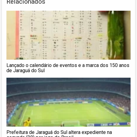
Relacionados
Lançado o calendário de eventos e a marca dos 150 anos
de Jaraguá do Sul
Prefeitura de Jaraguá do Sul altera expediente na