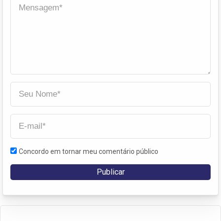
Concordo em tornar meu comentário público