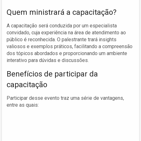
Quem ministrará a capacitação?
A capacitação será conduzida por um especialista
convidado, cuja experiência na área de atendimento ao
público é reconhecida. O palestrante trará insights
valiosos e exemplos práticos, facilitando a compreensão
dos tópicos abordados e proporcionando um ambiente
interativo para dúvidas e discussões.
Benefícios de participar da
capacitação
Participar desse evento traz uma série de vantagens,
entre as quais: