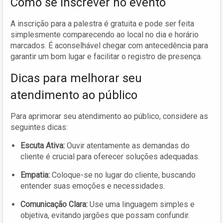
Como se inscrever no evento
A inscrição para a palestra é gratuita e pode ser feita
simplesmente comparecendo ao local no dia e horário
marcados. É aconselhável chegar com antecedência para
garantir um bom lugar e facilitar o registro de presença.
Dicas para melhorar seu
atendimento ao público
Para aprimorar seu atendimento ao público, considere as
seguintes dicas:
Escuta Ativa:
Ouvir atentamente as demandas do
cliente é crucial para oferecer soluções adequadas.
Empatia:
Coloque-se no lugar do cliente, buscando
entender suas emoções e necessidades.
Comunicação Clara:
Use uma linguagem simples e
objetiva, evitando jargões que possam confundir.