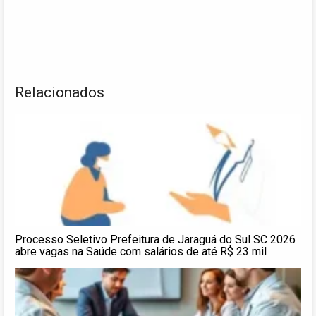
Relacionados
Processo Seletivo Prefeitura de Jaraguá do Sul SC 2026
abre vagas na Saúde com salários de até R$ 23 mil