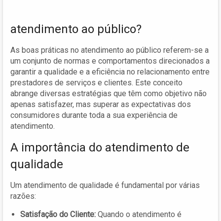
atendimento ao público?
As boas práticas no atendimento ao público referem-se a
um conjunto de normas e comportamentos direcionados a
garantir a qualidade e a eficiência no relacionamento entre
prestadores de serviços e clientes. Este conceito
abrange diversas estratégias que têm como objetivo não
apenas satisfazer, mas superar as expectativas dos
consumidores durante toda a sua experiência de
atendimento.
A importância do atendimento de
qualidade
Um atendimento de qualidade é fundamental por várias
razões:
Satisfação do Cliente:
Quando o atendimento é