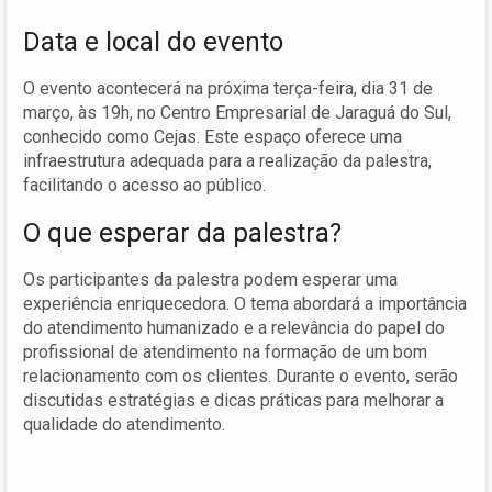
Data e local do evento
O evento acontecerá na próxima terça-feira, dia 31 de
março, às 19h, no Centro Empresarial de Jaraguá do Sul,
conhecido como Cejas. Este espaço oferece uma
infraestrutura adequada para a realização da palestra,
facilitando o acesso ao público.
O que esperar da palestra?
Os participantes da palestra podem esperar uma
experiência enriquecedora. O tema abordará a importância
do atendimento humanizado e a relevância do papel do
profissional de atendimento na formação de um bom
relacionamento com os clientes. Durante o evento, serão
discutidas estratégias e dicas práticas para melhorar a
qualidade do atendimento.