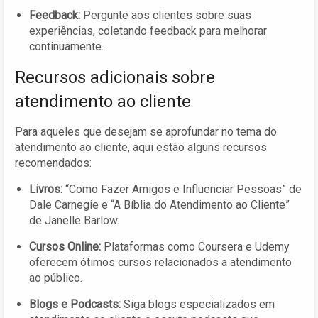
Feedback:
Pergunte aos clientes sobre suas
experiências, coletando feedback para melhorar
continuamente.
Recursos adicionais sobre
atendimento ao cliente
Para aqueles que desejam se aprofundar no tema do
atendimento ao cliente, aqui estão alguns recursos
recomendados:
Livros:
“Como Fazer Amigos e Influenciar Pessoas” de
Dale Carnegie e “A Bíblia do Atendimento ao Cliente”
de Janelle Barlow.
Cursos Online:
Plataformas como Coursera e Udemy
oferecem ótimos cursos relacionados a atendimento
ao público.
Blogs e Podcasts:
Siga blogs especializados em