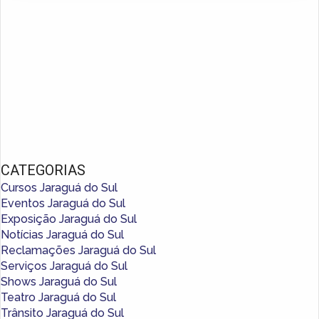
CATEGORIAS
Cursos Jaraguá do Sul
Eventos Jaraguá do Sul
Exposição Jaraguá do Sul
Notícias Jaraguá do Sul
Reclamações Jaraguá do Sul
Serviços Jaraguá do Sul
Shows Jaraguá do Sul
Teatro Jaraguá do Sul
Trânsito Jaraguá do Sul