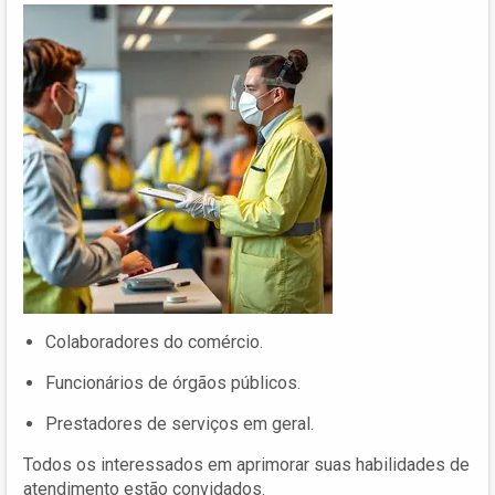
Colaboradores do comércio.
Funcionários de órgãos públicos.
Prestadores de serviços em geral.
Todos os interessados em aprimorar suas habilidades de
atendimento estão convidados.