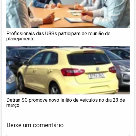
Profissionais das UBSs participam de reunião de
planejamento
Detran SC promove novo leilão de veículos no dia 23 de
março
Deixe um comentário