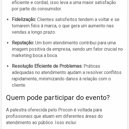
eficiente e cordial, isso leva a uma maior satisfação
por parte do consumidor.
Fidelização:
Clientes satisfeitos tendem a voltar e se
tornarem fiéis à marca, o que gera um aumento nas
vendas a longo prazo.
Reputação:
Um bom atendimento contribui para uma
imagem positiva da empresa, sendo um fator crucial no
marketing boca a boca.
Resolução Eficiente de Problemas:
Práticas
adequadas no atendimento ajudam a resolver conflitos
rapidamente, minimizando danos à relação com o
cliente.
Quem pode participar do evento?
A palestra oferecida pelo Procon é voltada para
profissionais que atuam em diferentes áreas do
atendimento ao público. Isso inclui: