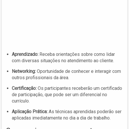
Aprendizado:
Receba orientações sobre como lidar
com diversas situações no atendimento ao cliente.
Networking:
Oportunidade de conhecer e interagir com
outros profissionais da área.
Certificação:
Os participantes receberão um certificado
de participação, que pode ser um diferencial no
currículo.
Aplicação Prática:
As técnicas aprendidas poderão ser
aplicadas imediatamente no dia a dia de trabalho.