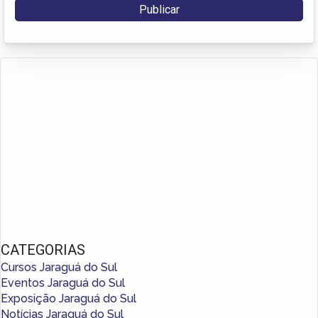
CATEGORIAS
Cursos Jaraguá do Sul
Eventos Jaraguá do Sul
Exposição Jaraguá do Sul
Notícias Jaraguá do Sul