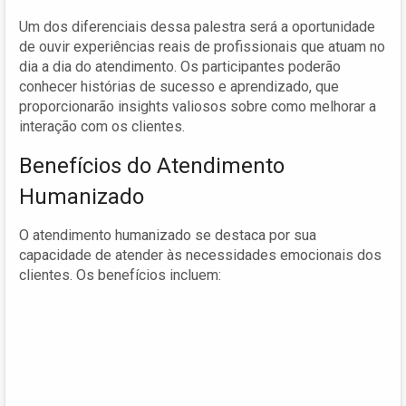
Um dos diferenciais dessa palestra será a oportunidade
de ouvir experiências reais de profissionais que atuam no
dia a dia do atendimento. Os participantes poderão
conhecer histórias de sucesso e aprendizado, que
proporcionarão insights valiosos sobre como melhorar a
interação com os clientes.
Benefícios do Atendimento
Humanizado
O atendimento humanizado se destaca por sua
capacidade de atender às necessidades emocionais dos
clientes. Os benefícios incluem: