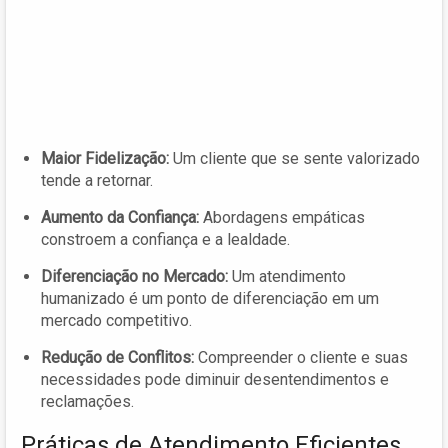
Maior Fidelização:
Um cliente que se sente valorizado
tende a retornar.
Aumento da Confiança:
Abordagens empáticas
constroem a confiança e a lealdade.
Diferenciação no Mercado:
Um atendimento
humanizado é um ponto de diferenciação em um
mercado competitivo.
Redução de Conflitos:
Compreender o cliente e suas
necessidades pode diminuir desentendimentos e
reclamações.
Práticas de Atendimento Eficientes