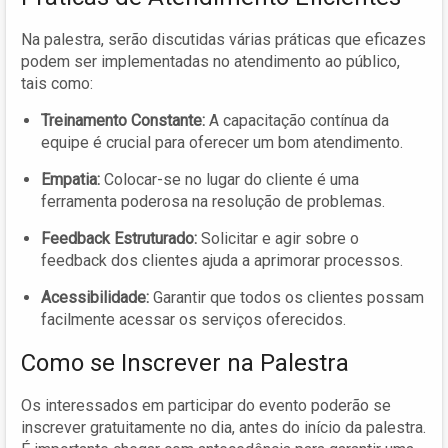
Na palestra, serão discutidas várias práticas que eficazes
podem ser implementadas no atendimento ao público,
tais como:
Treinamento Constante:
A capacitação contínua da
equipe é crucial para oferecer um bom atendimento.
Empatia:
Colocar-se no lugar do cliente é uma
ferramenta poderosa na resolução de problemas.
Feedback Estruturado:
Solicitar e agir sobre o
feedback dos clientes ajuda a aprimorar processos.
Acessibilidade:
Garantir que todos os clientes possam
facilmente acessar os serviços oferecidos.
Como se Inscrever na Palestra
Os interessados em participar do evento poderão se
inscrever gratuitamente no dia, antes do início da palestra.