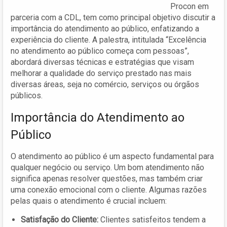
Procon em
parceria com a CDL, tem como principal objetivo discutir a
importância do atendimento ao público, enfatizando a
experiência do cliente. A palestra, intitulada “Excelência
no atendimento ao público começa com pessoas”,
abordará diversas técnicas e estratégias que visam
melhorar a qualidade do serviço prestado nas mais
diversas áreas, seja no comércio, serviços ou órgãos
públicos.
Importância do Atendimento ao
Público
O atendimento ao público é um aspecto fundamental para
qualquer negócio ou serviço. Um bom atendimento não
significa apenas resolver questões, mas também criar
uma conexão emocional com o cliente. Algumas razões
pelas quais o atendimento é crucial incluem:
Satisfação do Cliente:
Clientes satisfeitos tendem a