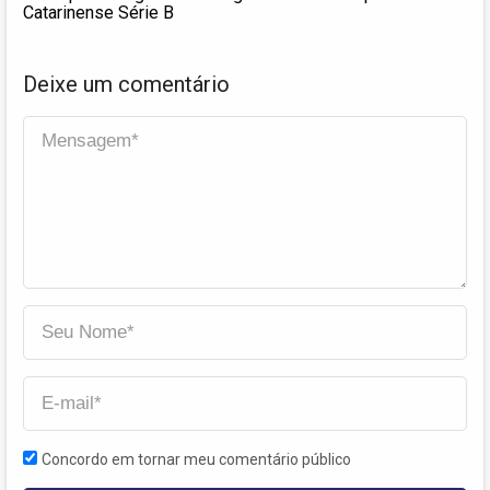
Catarinense Série B
Deixe um comentário
Concordo em tornar meu comentário público