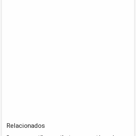
Relacionados