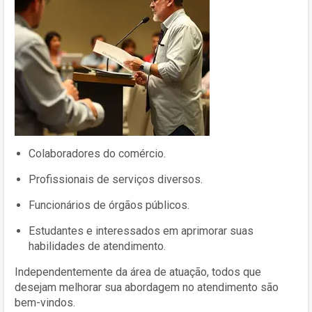
Colaboradores do comércio.
Profissionais de serviços diversos.
Funcionários de órgãos públicos.
Estudantes e interessados em aprimorar suas
habilidades de atendimento.
Independentemente da área de atuação, todos que
desejam melhorar sua abordagem no atendimento são
bem-vindos.