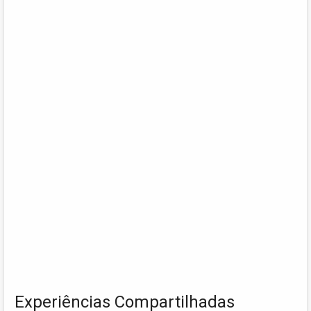
Experiências Compartilhadas