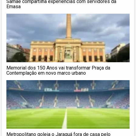
Samae compartilha experiências com servidores da
Emasa
Memorial dos 150 Anos vai transformar Praça da
Contemplação em novo marco urbano
Metropolitano goleia o Jaraguá fora de casa pelo