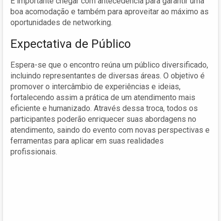
É importante chegar com antecedência para garantir uma
boa acomodação e também para aproveitar ao máximo as
oportunidades de networking.
Expectativa de Público
Espera-se que o encontro reúna um público diversificado,
incluindo representantes de diversas áreas. O objetivo é
promover o intercâmbio de experiências e ideias,
fortalecendo assim a prática de um atendimento mais
eficiente e humanizado. Através dessa troca, todos os
participantes poderão enriquecer suas abordagens no
atendimento, saindo do evento com novas perspectivas e
ferramentas para aplicar em suas realidades
profissionais.