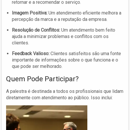
retornar e a recomendar o serviço.
Imagem Positiva:
Um atendimento eficiente melhora a
percepção da marca e a reputação da empresa.
Resolução de Conflitos:
Um atendimento bem feito
ajuda a minimizar problemas e conflitos com os
clientes.
Feedback Valioso:
Clientes satisfeitos são uma fonte
importante de informações sobre o que funciona e o
que pode ser melhorado.
Quem Pode Participar?
A palestra é destinada a todos os profissionais que lidam
diretamente com atendimento ao público. Isso inclui: