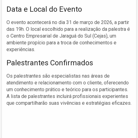
Data e Local do Evento
O evento acontecerá no dia 31 de março de 2026, a partir
das 19h. O local escolhido para a realização da palestra é
o Centro Empresarial de Jaraguá do Sul (Cejas), um
ambiente propício para a troca de conhecimentos e
experiências.
Palestrantes Confirmados
Os palestrantes são especialistas nas áreas de
atendimento e relacionamento com o cliente, oferecendo
um conhecimento prático e teórico para os participantes.
A lista de palestrantes incluirá profissionais experientes
que compartilharão suas vivências e estratégias eficazes.