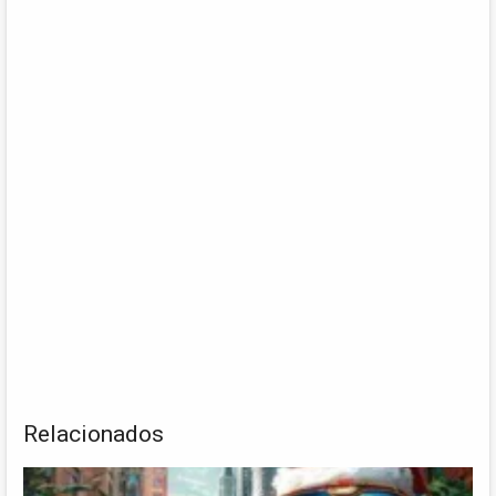
Relacionados