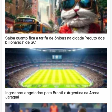
Saiba quanto fica a tarifa de ônibus na cidade ‘reduto dos
bilionários’ de SC
Ingressos esgotados para Brasil x Argentina na Arena
Jaraguá