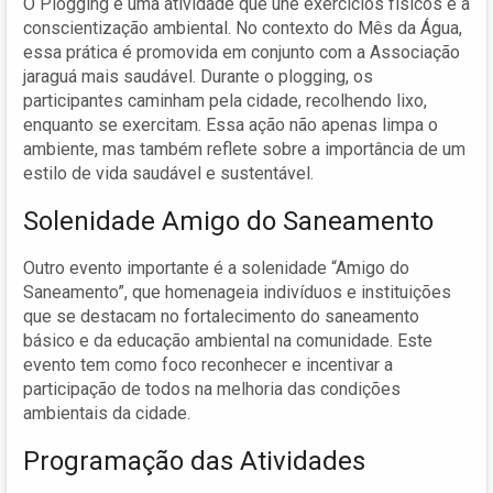
O Plogging é uma atividade que une exercícios físicos e a
conscientização ambiental. No contexto do Mês da Água,
essa prática é promovida em conjunto com a Associação
jaraguá mais saudável. Durante o plogging, os
participantes caminham pela cidade, recolhendo lixo,
enquanto se exercitam. Essa ação não apenas limpa o
ambiente, mas também reflete sobre a importância de um
estilo de vida saudável e sustentável.
Solenidade Amigo do Saneamento
Outro evento importante é a solenidade “Amigo do
Saneamento”, que homenageia indivíduos e instituições
que se destacam no fortalecimento do saneamento
básico e da educação ambiental na comunidade. Este
evento tem como foco reconhecer e incentivar a
participação de todos na melhoria das condições
ambientais da cidade.
Programação das Atividades