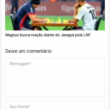
Magnus busca reação diante do Jaraguá pela LNF
Deixe um comentário