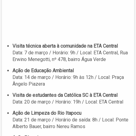
Visita técnica aberta à comunidade na ETA Central
Data: 7 de março / Horário: 9h / Local: ETA Central, Rua
Erwino Menegotti, nº 478, bairro Água Verde
Ação de Educação Ambiental
Data: 14 de março / Horário: 9h às 12h / Local: Praça
Ângelo Piazera
Visita de estudantes da Católica SC à ETA Central
Data: 20 de março / Horário: 19h / Local: ETA Central
Ação de Limpeza do Rio Itapocu
Data: 21 de março / Horário de saída: 8h / Local: Ponte
Alberto Bauer, bairro Nereu Ramos