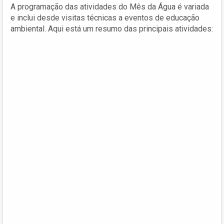
A programação das atividades do Mês da Água é variada
e inclui desde visitas técnicas a eventos de educação
ambiental. Aqui está um resumo das principais atividades: