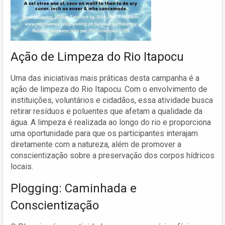
Ação de Limpeza do Rio Itapocu
Uma das iniciativas mais práticas desta campanha é a
ação de limpeza do Rio Itapocu. Com o envolvimento de
instituições, voluntários e cidadãos, essa atividade busca
retirar resíduos e poluentes que afetam a qualidade da
água. A limpeza é realizada ao longo do rio e proporciona
uma oportunidade para que os participantes interajam
diretamente com a natureza, além de promover a
conscientização sobre a preservação dos corpos hídricos
locais.
Plogging: Caminhada e
Conscientização