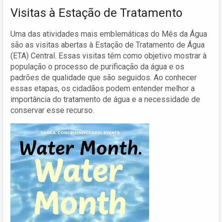
Visitas à Estação de Tratamento
Uma das atividades mais emblemáticas do Mês da Água
são as visitas abertas à Estação de Tratamento de Água
(ETA) Central. Essas visitas têm como objetivo mostrar à
população o processo de purificação da água e os
padrões de qualidade que são seguidos. Ao conhecer
essas etapas, os cidadãos podem entender melhor a
importância do tratamento de água e a necessidade de
conservar esse recurso.