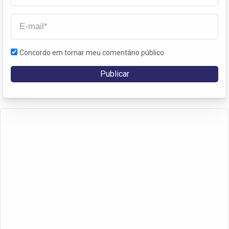
Concordo em tornar meu comentário público