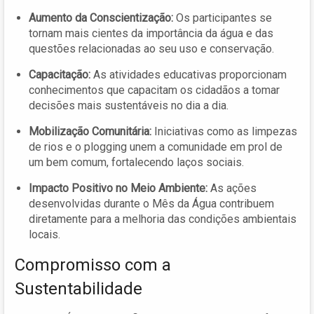
Aumento da Conscientização:
Os participantes se
tornam mais cientes da importância da água e das
questões relacionadas ao seu uso e conservação.
Capacitação:
As atividades educativas proporcionam
conhecimentos que capacitam os cidadãos a tomar
decisões mais sustentáveis no dia a dia.
Mobilização Comunitária:
Iniciativas como as limpezas
de rios e o plogging unem a comunidade em prol de
um bem comum, fortalecendo laços sociais.
Impacto Positivo no Meio Ambiente:
As ações
desenvolvidas durante o Mês da Água contribuem
diretamente para a melhoria das condições ambientais
locais.
Compromisso com a
Sustentabilidade