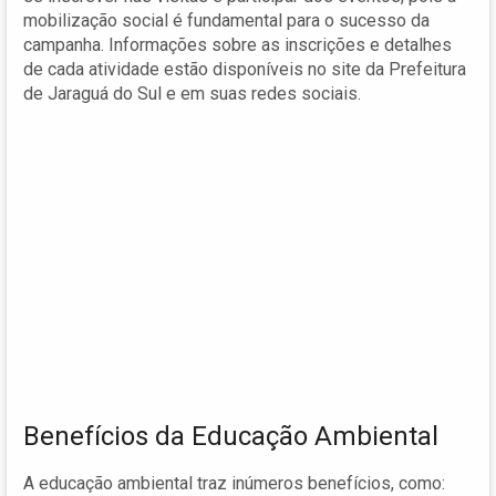
mobilização social é fundamental para o sucesso da
campanha. Informações sobre as inscrições e detalhes
de cada atividade estão disponíveis no site da Prefeitura
de Jaraguá do Sul e em suas redes sociais.
Benefícios da Educação Ambiental
A educação ambiental traz inúmeros benefícios, como: