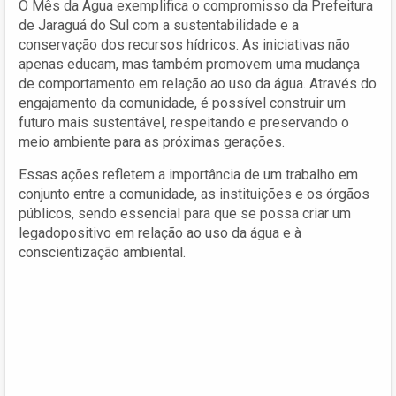
O Mês da Água exemplifica o compromisso da Prefeitura
de Jaraguá do Sul com a sustentabilidade e a
conservação dos recursos hídricos. As iniciativas não
apenas educam, mas também promovem uma mudança
de comportamento em relação ao uso da água. Através do
engajamento da comunidade, é possível construir um
futuro mais sustentável, respeitando e preservando o
meio ambiente para as próximas gerações.
Essas ações refletem a importância de um trabalho em
conjunto entre a comunidade, as instituições e os órgãos
públicos, sendo essencial para que se possa criar um
legadopositivo em relação ao uso da água e à
conscientização ambiental.