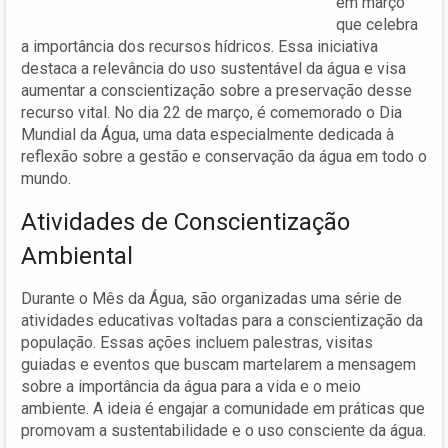
em março
que celebra
a importância dos recursos hídricos. Essa iniciativa
destaca a relevância do uso sustentável da água e visa
aumentar a conscientização sobre a preservação desse
recurso vital. No dia 22 de março, é comemorado o Dia
Mundial da Água, uma data especialmente dedicada à
reflexão sobre a gestão e conservação da água em todo o
mundo.
Atividades de Conscientização
Ambiental
Durante o Mês da Água, são organizadas uma série de
atividades educativas voltadas para a conscientização da
população. Essas ações incluem palestras, visitas
guiadas e eventos que buscam martelarem a mensagem
sobre a importância da água para a vida e o meio
ambiente. A ideia é engajar a comunidade em práticas que
promovam a sustentabilidade e o uso consciente da água.