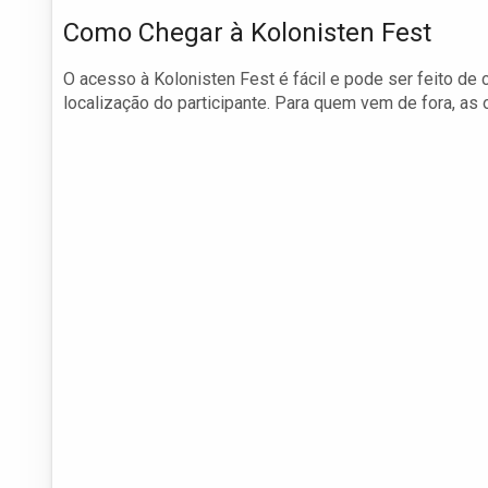
Como Chegar à Kolonisten Fest
O acesso à Kolonisten Fest é fácil e pode ser feito de
localização do participante. Para quem vem de fora, as