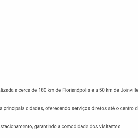
lizada a cerca de 180 km de Florianópolis e a 50 km de Joinville
 principais cidades, oferecendo serviços diretos até o centro 
 estacionamento, garantindo a comodidade dos visitantes.