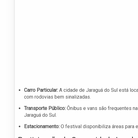
Carro Particular:
A cidade de Jaraguá do Sul está loca
com rodovias bem sinalizadas.
Transporte Público:
Ônibus e vans são frequentes nas
Jaraguá do Sul.
Estacionamento:
O festival disponibiliza áreas para