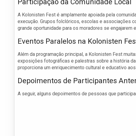
Participação da Comunidade Local
A Kolonisten Fest é amplamente apoiada pela comunidad
execução. Grupos folclóricos, escolas e associações c
grande oportunidade para os moradores se engajarem e
Eventos Paralelos na Kolonisten Fes
Além da programação principal, a Kolonisten Fest muita
exposições fotográficas e palestras sobre a história d
proporciona um enriquecimento cultural e educativo aos 
Depoimentos de Participantes Anter
A seguir, alguns depoimentos de pessoas que participa