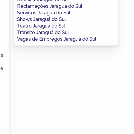
Reclamações Jaraguá do Sul
Serviços Jaraguá do Sul
Shows Jaraguá do Sul
Teatro Jaraguá do Sul
Trânsito Jaraguá do Sul
Vagas de Empregos Jaraguá do Sul
es
 e