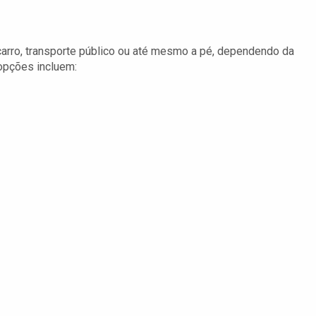
 carro, transporte público ou até mesmo a pé, dependendo da
 opções incluem: