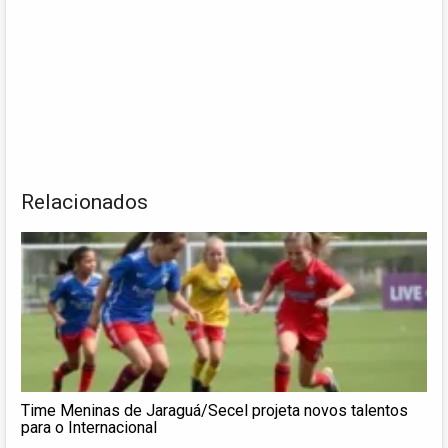
Relacionados
Time Meninas de Jaraguá/Secel projeta novos talentos
para o Internacional