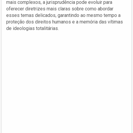
mais complexos, a jurisprudência pode evoluir para
oferecer diretrizes mais claras sobre como abordar
esses temas delicados, garantindo ao mesmo tempo a
proteção dos direitos humanos e a memória das vítimas
de ideologias totalitárias.