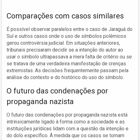
Comparações com casos similares
É possível observar paralelos entre o caso de Jaraguá do
Sul e outros casos onde o uso de símbolos polêmicos
gerou controvérsia judicial. Em situações anteriores,
tribunais precisaram decidir se a intenção do autor ao
usar o símbolo ultrapassava a mera falta de critério ou se
se tratava de uma verdadeira manifestação de crenças
extremistas. As decisões frequentemente passam pela
análise do contexto e do histórico do uso do símbolo.
O futuro das condenações por
propaganda nazista
O futuro das condenações por propaganda nazista está
intrinsicamente ligado à forma como a sociedade e as
instituições jurídicas lidam com a questão da intenção e
do dolo específico. À medida que os casos se tornam