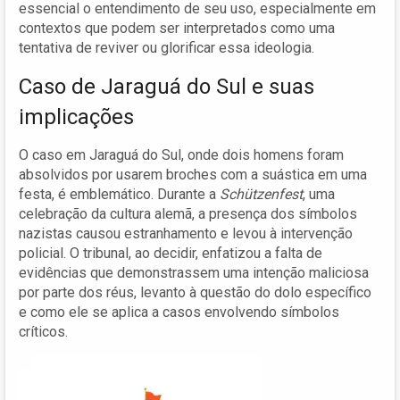
essencial o entendimento de seu uso, especialmente em
contextos que podem ser interpretados como uma
tentativa de reviver ou glorificar essa ideologia.
Caso de Jaraguá do Sul e suas
implicações
O caso em Jaraguá do Sul, onde dois homens foram
absolvidos por usarem broches com a suástica em uma
festa, é emblemático. Durante a
Schützenfest
, uma
celebração da cultura alemã, a presença dos símbolos
nazistas causou estranhamento e levou à intervenção
policial. O tribunal, ao decidir, enfatizou a falta de
evidências que demonstrassem uma intenção maliciosa
por parte dos réus, levanto à questão do dolo específico
e como ele se aplica a casos envolvendo símbolos
críticos.