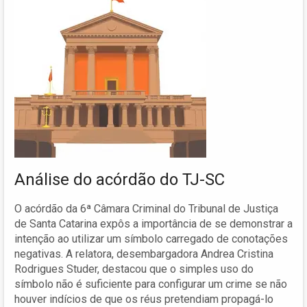
Análise do acórdão do TJ-SC
O acórdão da 6ª Câmara Criminal do Tribunal de Justiça
de Santa Catarina expôs a importância de se demonstrar a
intenção ao utilizar um símbolo carregado de conotações
negativas. A relatora, desembargadora Andrea Cristina
Rodrigues Studer, destacou que o simples uso do
símbolo não é suficiente para configurar um crime se não
houver indícios de que os réus pretendiam propagá-lo