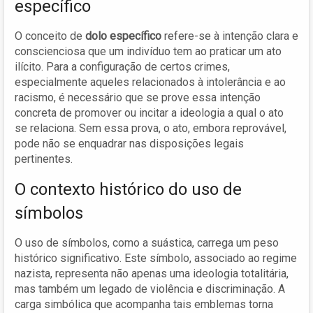
específico
O conceito de
dolo específico
refere-se à intenção clara e
conscienciosa que um indivíduo tem ao praticar um ato
ilícito. Para a configuração de certos crimes,
especialmente aqueles relacionados à intolerância e ao
racismo, é necessário que se prove essa intenção
concreta de promover ou incitar a ideologia a qual o ato
se relaciona. Sem essa prova, o ato, embora reprovável,
pode não se enquadrar nas disposições legais
pertinentes.
O contexto histórico do uso de
símbolos
O uso de símbolos, como a suástica, carrega um peso
histórico significativo. Este símbolo, associado ao regime
nazista, representa não apenas uma ideologia totalitária,
mas também um legado de violência e discriminação. A
carga simbólica que acompanha tais emblemas torna