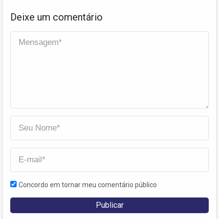
Deixe um comentário
Concordo em tornar meu comentário público