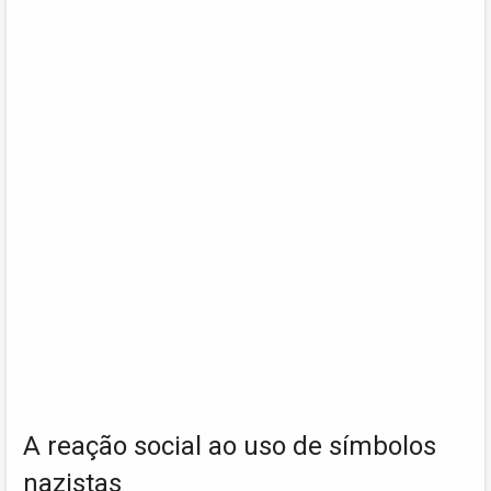
A reação social ao uso de símbolos
nazistas