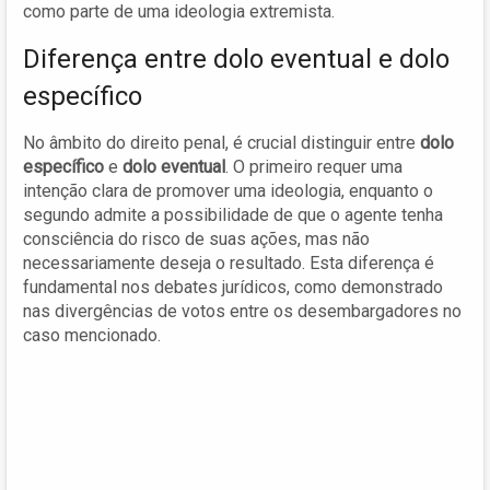
como parte de uma ideologia extremista.
Diferença entre dolo eventual e dolo
específico
No âmbito do direito penal, é crucial distinguir entre
dolo
específico
e
dolo eventual
. O primeiro requer uma
intenção clara de promover uma ideologia, enquanto o
segundo admite a possibilidade de que o agente tenha
consciência do risco de suas ações, mas não
necessariamente deseja o resultado. Esta diferença é
fundamental nos debates jurídicos, como demonstrado
nas divergências de votos entre os desembargadores no
caso mencionado.