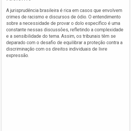
A jurisprudência brasileira é rica em casos que envolvem
crimes de racismo e discursos de ódio. O entendimento
sobre a necessidade de provar o dolo específico é uma
constante nessas discussões, refletindo a complexidade
e a sensibilidade do tema. Assim, os tribunais têm se
deparado com o desafio de equilibrar a proteção contra a
discriminação com os direitos individuais de livre
expressão.