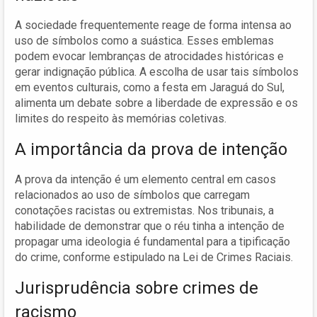
A sociedade frequentemente reage de forma intensa ao
uso de símbolos como a suástica. Esses emblemas
podem evocar lembranças de atrocidades históricas e
gerar indignação pública. A escolha de usar tais símbolos
em eventos culturais, como a festa em Jaraguá do Sul,
alimenta um debate sobre a liberdade de expressão e os
limites do respeito às memórias coletivas.
A importância da prova de intenção
A prova da intenção é um elemento central em casos
relacionados ao uso de símbolos que carregam
conotações racistas ou extremistas. Nos tribunais, a
habilidade de demonstrar que o réu tinha a intenção de
propagar uma ideologia é fundamental para a tipificação
do crime, conforme estipulado na Lei de Crimes Raciais.
Jurisprudência sobre crimes de
racismo