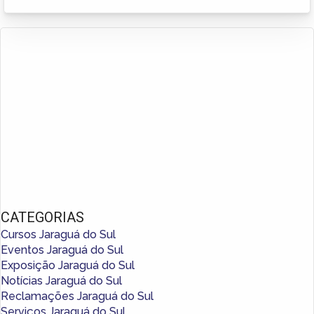
CATEGORIAS
Cursos Jaraguá do Sul
Eventos Jaraguá do Sul
Exposição Jaraguá do Sul
Notícias Jaraguá do Sul
Reclamações Jaraguá do Sul
Serviços Jaraguá do Sul