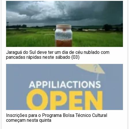
Jaraguá do Sul deve ter um dia de céu nublado com
pancadas rápidas neste sábado (03)
Inscrições para o Programa Bolsa Técnico Cultural
começam nesta quinta