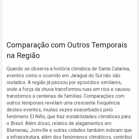
Comparação com Outros Temporais
na Região
Quando se observa a história climática de Santa Catarina,
eventos como o ocorrido em Jaraguá do Sul não são
isolados. A região já passou por episódios similares,
onde a força da chuva transformou ruas em rios e causou
transtornos a centenas de famílias. Comparações com
outros temporais revelam uma crescente frequência
destes eventos, muitas vezes exacerbados pelo
fenômeno El Niño, que traz instabilidades climáticas para
o Brasil. Além disso, relatos de alagamentos em
Blumenau, Joinville e outras cidades também indicam que
a infraestrutura, além dos fenómenos climáticos, contribui