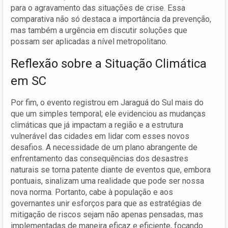
para o agravamento das situações de crise. Essa
comparativa não só destaca a importância da prevenção,
mas também a urgência em discutir soluções que
possam ser aplicadas a nível metropolitano.
Reflexão sobre a Situação Climática
em SC
Por fim, o evento registrou em Jaraguá do Sul mais do
que um simples temporal; ele evidenciou as mudanças
climáticas que já impactam a região e a estrutura
vulnerável das cidades em lidar com esses novos
desafios. A necessidade de um plano abrangente de
enfrentamento das consequências dos desastres
naturais se torna patente diante de eventos que, embora
pontuais, sinalizam uma realidade que pode ser nossa
nova norma. Portanto, cabe à população e aos
governantes unir esforços para que as estratégias de
mitigação de riscos sejam não apenas pensadas, mas
implementadas de maneira eficaz e eficiente, focando