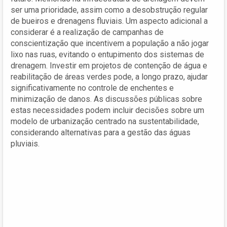
ser uma prioridade, assim como a desobstrução regular
de bueiros e drenagens fluviais. Um aspecto adicional a
considerar é a realização de campanhas de
conscientização que incentivem a população a não jogar
lixo nas ruas, evitando o entupimento dos sistemas de
drenagem. Investir em projetos de contenção de água e
reabilitação de áreas verdes pode, a longo prazo, ajudar
significativamente no controle de enchentes e
minimização de danos. As discussões públicas sobre
estas necessidades podem incluir decisões sobre um
modelo de urbanização centrado na sustentabilidade,
considerando alternativas para a gestão das águas
pluviais.