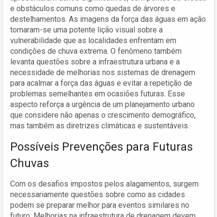
e obstáculos comuns como quedas de árvores e
destelhamentos. As imagens da força das águas em ação
tornaram-se uma potente lição visual sobre a
vulnerabilidade que as localidades enfrentam em
condições de chuva extrema. O fenômeno também
levanta questões sobre a infraestrutura urbana e a
necessidade de melhorias nos sistemas de drenagem
para acalmar a força das águas e evitar a repetição de
problemas semelhantes em ocasiões futuras. Esse
aspecto reforça a urgência de um planejamento urbano
que considere não apenas o crescimento demográfico,
mas também as diretrizes climáticas e sustentáveis.
Possíveis Prevenções para Futuras
Chuvas
Com os desafios impostos pelos alagamentos, surgem
necessariamente questões sobre como as cidades
podem se preparar melhor para eventos similares no
futuro. Melhorias na infraestrutura de drenagem devem