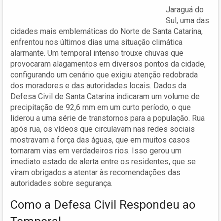
Jaraguá do
Sul, uma das
cidades mais emblemáticas do Norte de Santa Catarina,
enfrentou nos últimos dias uma situação climática
alarmante. Um temporal intenso trouxe chuvas que
provocaram alagamentos em diversos pontos da cidade,
configurando um cenário que exigiu atenção redobrada
dos moradores e das autoridades locais. Dados da
Defesa Civil de Santa Catarina indicaram um volume de
precipitação de 92,6 mm em um curto período, o que
liderou a uma série de transtornos para a população. Rua
após rua, os vídeos que circulavam nas redes sociais
mostravam a força das águas, que em muitos casos
tornaram vias em verdadeiros rios. Isso gerou um
imediato estado de alerta entre os residentes, que se
viram obrigados a atentar às recomendações das
autoridades sobre segurança.
Como a Defesa Civil Respondeu ao