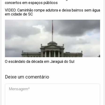
concertos em espaços públicos
VÍDEO: Caminhão rompe adutora e deixa bairros sem água
em cidade de SC
O escândalo da década em Jaraguá do Sul
Deixe um comentário