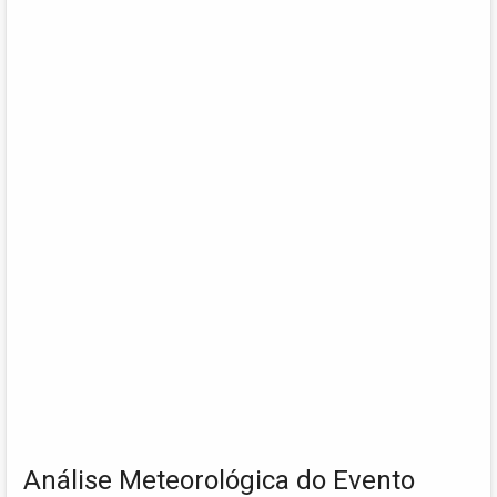
Análise Meteorológica do Evento