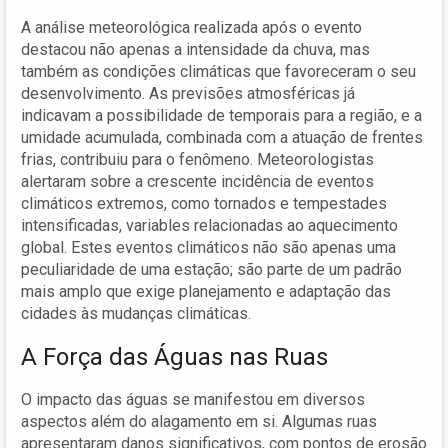
A análise meteorológica realizada após o evento
destacou não apenas a intensidade da chuva, mas
também as condições climáticas que favoreceram o seu
desenvolvimento. As previsões atmosféricas já
indicavam a possibilidade de temporais para a região, e a
umidade acumulada, combinada com a atuação de frentes
frias, contribuiu para o fenômeno. Meteorologistas
alertaram sobre a crescente incidência de eventos
climáticos extremos, como tornados e tempestades
intensificadas, variables relacionadas ao aquecimento
global. Estes eventos climáticos não são apenas uma
peculiaridade de uma estação; são parte de um padrão
mais amplo que exige planejamento e adaptação das
cidades às mudanças climáticas.
A Força das Águas nas Ruas
O impacto das águas se manifestou em diversos
aspectos além do alagamento em si. Algumas ruas
apresentaram danos significativos, com pontos de erosão