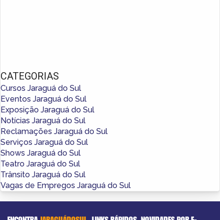
CATEGORIAS
Cursos Jaraguá do Sul
Eventos Jaraguá do Sul
Exposição Jaraguá do Sul
Notícias Jaraguá do Sul
Reclamações Jaraguá do Sul
Serviços Jaraguá do Sul
Shows Jaraguá do Sul
Teatro Jaraguá do Sul
Trânsito Jaraguá do Sul
Vagas de Empregos Jaraguá do Sul
ENCONTRA
JARAGUÁDOSUL
LINKS RÁPIDOS
NOVIDADES POR E-