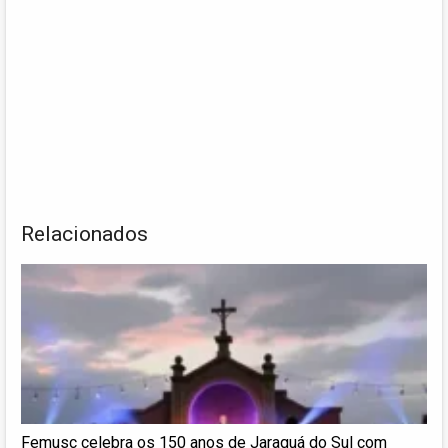
Relacionados
Femusc celebra os 150 anos de Jaraguá do Sul com