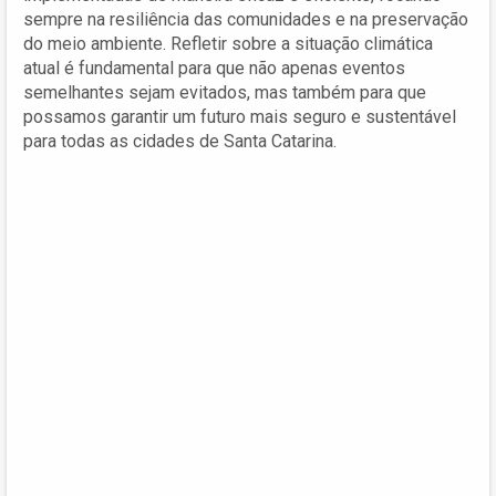
sempre na resiliência das comunidades e na preservação
do meio ambiente. Refletir sobre a situação climática
atual é fundamental para que não apenas eventos
semelhantes sejam evitados, mas também para que
possamos garantir um futuro mais seguro e sustentável
para todas as cidades de Santa Catarina.