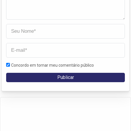
Concordo em tornar meu comentário público