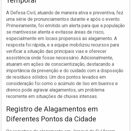
Temporal
A Defesa Civil, atuando de maneira ativa e preventiva, fez
uma série de pronunciamentos durante e após o evento.
Primeiramente, foi emitido um alerta para que a população
se mantivesse atenta e evitasse áreas de risco,
especialmente em locais propensos ao alagamento. A
resposta foi rápida, e a equipe mobilizou recursos para
verificar a situação das principais vias e oferecer
assistência onde fosse necessário. Adicionalmente,
atuaram em ações de conscientização, destacando a
importância da prevenção e do cuidado com a disposição
de resíduos sólidos. Um dos pontos levados em
consideração foi como o acúmulo de lixo em bueiros e
drenos pode agravar alagamentos, um problema
recorrente em situações de chuvas intensas.
Registro de Alagamentos em
Diferentes Pontos da Cidade