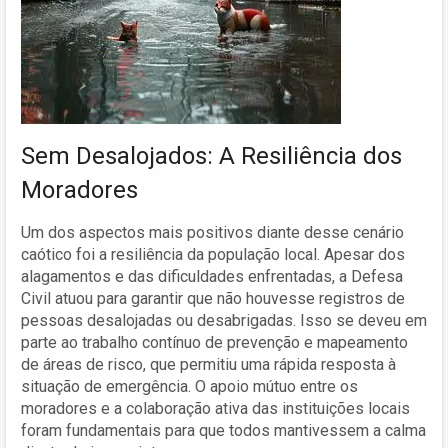
Sem Desalojados: A Resiliência dos
Moradores
Um dos aspectos mais positivos diante desse cenário
caótico foi a resiliência da população local. Apesar dos
alagamentos e das dificuldades enfrentadas, a Defesa
Civil atuou para garantir que não houvesse registros de
pessoas desalojadas ou desabrigadas. Isso se deveu em
parte ao trabalho contínuo de prevenção e mapeamento
de áreas de risco, que permitiu uma rápida resposta à
situação de emergência. O apoio mútuo entre os
moradores e a colaboração ativa das instituições locais
foram fundamentais para que todos mantivessem a calma