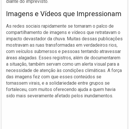
diante do imprevisto.
Imagens e Vídeos que Impressionam
As redes sociais rapidamente se tornaram o palco de
compartilhamento de imagens e vídeos que retratavam o
impacto devastador da chuva. Muitas dessas publicações
mostravam as ruas transformadas em verdadeiros rios,
com veículos submersos e pessoas tentando atravessar
áreas alagadas. Esses registros, além de documentarem
a situação, também servam como um alerta visual para a
necessidade de atenção às condições climáticas. A força
das imagens fez com que esses conteúdos se
tornassem virais, e a solidariedade entre grupos se
fortaleceu, com muitos oferecendo ajuda a quem havia
sido mais severamente afetado pelos inundamentos.