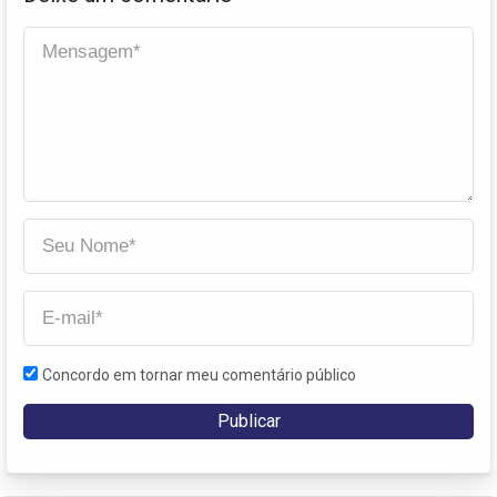
Concordo em tornar meu comentário público