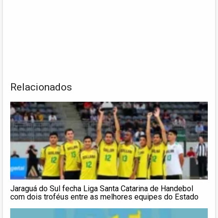
Relacionados
Jaraguá do Sul fecha Liga Santa Catarina de Handebol
com dois troféus entre as melhores equipes do Estado