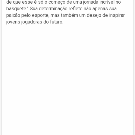
de que esse é só o começo de uma jornada incrível no
basquete.” Sua determinação reflete não apenas sua
paixão pelo esporte, mas também um desejo de inspirar
jovens jogadoras do futuro.