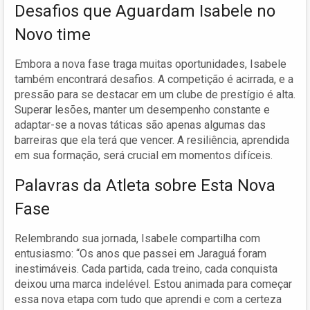
Desafios que Aguardam Isabele no
Novo time
Embora a nova fase traga muitas oportunidades, Isabele
também encontrará desafios. A competição é acirrada, e a
pressão para se destacar em um clube de prestígio é alta.
Superar lesões, manter um desempenho constante e
adaptar-se a novas táticas são apenas algumas das
barreiras que ela terá que vencer. A resiliência, aprendida
em sua formação, será crucial em momentos difíceis.
Palavras da Atleta sobre Esta Nova
Fase
Relembrando sua jornada, Isabele compartilha com
entusiasmo: “Os anos que passei em Jaraguá foram
inestimáveis. Cada partida, cada treino, cada conquista
deixou uma marca indelével. Estou animada para começar
essa nova etapa com tudo que aprendi e com a certeza