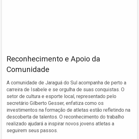
Reconhecimento e Apoio da
Comunidade
A comunidade de Jaraguá do Sul acompanha de perto a
carreira de Isabele e se orgulha de suas conquistas. O
setor de cultura e esporte local, representado pelo
secretário Gilberto Gesser, enfatiza como os
investimentos na formação de atletas estão refletindo na
descoberta de talentos. O reconhecimento do trabalho
realizado ajudará a inspirar novos jovens atletas a
seguirem seus passos.