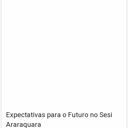
Expectativas para o Futuro no Sesi
Araraquara