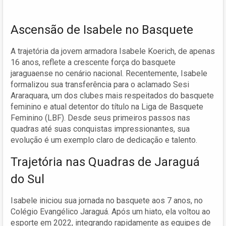
Ascensão de Isabele no Basquete
A trajetória da jovem armadora Isabele Koerich, de apenas
16 anos, reflete a crescente força do basquete
jaraguaense no cenário nacional. Recentemente, Isabele
formalizou sua transferência para o aclamado Sesi
Araraquara, um dos clubes mais respeitados do basquete
feminino e atual detentor do título na Liga de Basquete
Feminino (LBF). Desde seus primeiros passos nas
quadras até suas conquistas impressionantes, sua
evolução é um exemplo claro de dedicação e talento.
Trajetória nas Quadras de Jaraguá
do Sul
Isabele iniciou sua jornada no basquete aos 7 anos, no
Colégio Evangélico Jaraguá. Após um hiato, ela voltou ao
esporte em 2022, integrando rapidamente as equipes de