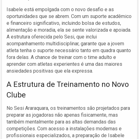
Isabele está empolgada com o novo desafio e as
oportunidades que se abrem. Com um suporte acadêmico
e financeiro significativo, incluindo bolsa de estudos,
alimentação e moradia, ela se sente valorizada e apoiada.
A estrutura oferecida pelo Sesi, que inclui
acompanhamento multidisciplinar, garante que a jovem
atleta tenha o suporte necessário tanto em quadra quanto
fora delas. A chance de treinar com o time adulto e
aprender com atletas experientes é uma das maiores
ansiedades positivas que ela expressa.
A Estrutura de Treinamento no Novo
Clube
No Sesi Araraquara, os treinamentos são projetados para
preparar as jogadoras não apenas fisicamente, mas
também mentalmente para as altas demandas das
competições. Com acesso a instalações modernas e
profissionais especializados, a preparação de Isabele