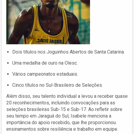
Dois títulos nos Joguinhos Abertos de Santa Catarina.
Uma medalha de ouro na Olesc.
Vários campeonatos estaduais.
Cinco títulos no Sul-Brasileiro de Seleções.
Além disso, seu talento individual a levou a receber quase
20 reconhecimentos, incluindo convocações para as
seleções brasileiras Sub-15 e Sub-17. Ao refletir sobre
seu tempo em Jaraguá do Sul, Isabele menciona a
importância do apoio recebido, que lhe proporcionou
ensinamentos sobre resiliência e trabalho em equipe.