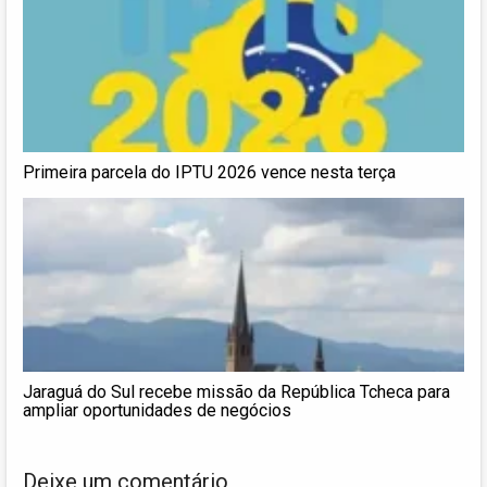
Primeira parcela do IPTU 2026 vence nesta terça
Jaraguá do Sul recebe missão da República Tcheca para
ampliar oportunidades de negócios
Deixe um comentário