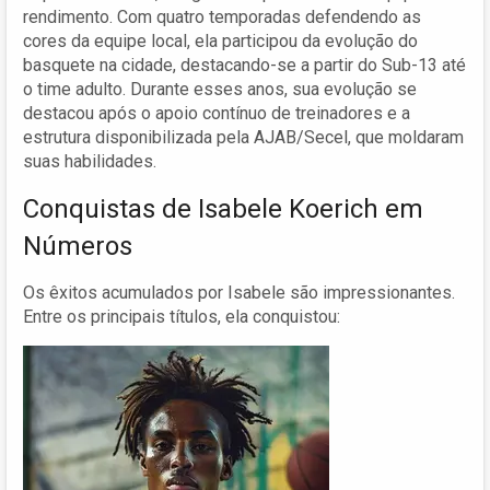
rendimento. Com quatro temporadas defendendo as
cores da equipe local, ela participou da evolução do
basquete na cidade, destacando-se a partir do Sub-13 até
o time adulto. Durante esses anos, sua evolução se
destacou após o apoio contínuo de treinadores e a
estrutura disponibilizada pela AJAB/Secel, que moldaram
suas habilidades.
Conquistas de Isabele Koerich em
Números
Os êxitos acumulados por Isabele são impressionantes.
Entre os principais títulos, ela conquistou: