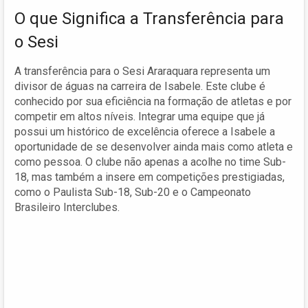
O que Significa a Transferência para
o Sesi
A transferência para o Sesi Araraquara representa um
divisor de águas na carreira de Isabele. Este clube é
conhecido por sua eficiência na formação de atletas e por
competir em altos níveis. Integrar uma equipe que já
possui um histórico de excelência oferece a Isabele a
oportunidade de se desenvolver ainda mais como atleta e
como pessoa. O clube não apenas a acolhe no time Sub-
18, mas também a insere em competições prestigiadas,
como o Paulista Sub-18, Sub-20 e o Campeonato
Brasileiro Interclubes.