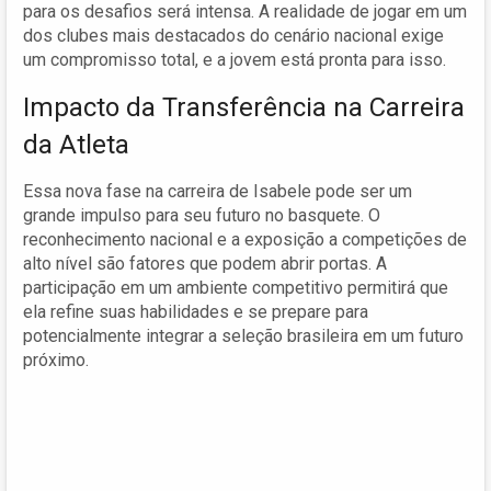
para os desafios será intensa. A realidade de jogar em um
dos clubes mais destacados do cenário nacional exige
um compromisso total, e a jovem está pronta para isso.
Impacto da Transferência na Carreira
da Atleta
Essa nova fase na carreira de Isabele pode ser um
grande impulso para seu futuro no basquete. O
reconhecimento nacional e a exposição a competições de
alto nível são fatores que podem abrir portas. A
participação em um ambiente competitivo permitirá que
ela refine suas habilidades e se prepare para
potencialmente integrar a seleção brasileira em um futuro
próximo.