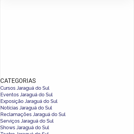
CATEGORIAS
Cursos Jaraguá do Sul
Eventos Jaraguá do Sul
Exposição Jaraguá do Sul
Notícias Jaraguá do Sul
Reclamações Jaraguá do Sul
Serviços Jaraguá do Sul
Shows Jaraguá do Sul