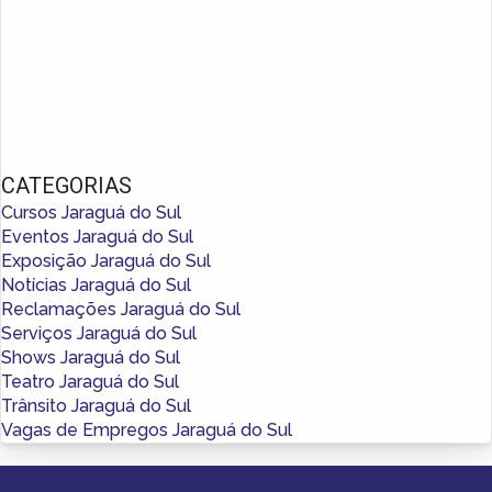
CATEGORIAS
Cursos Jaraguá do Sul
Eventos Jaraguá do Sul
Exposição Jaraguá do Sul
Notícias Jaraguá do Sul
Reclamações Jaraguá do Sul
Serviços Jaraguá do Sul
Shows Jaraguá do Sul
Teatro Jaraguá do Sul
Trânsito Jaraguá do Sul
Vagas de Empregos Jaraguá do Sul