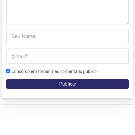
Concordo em tornar meu comentário público