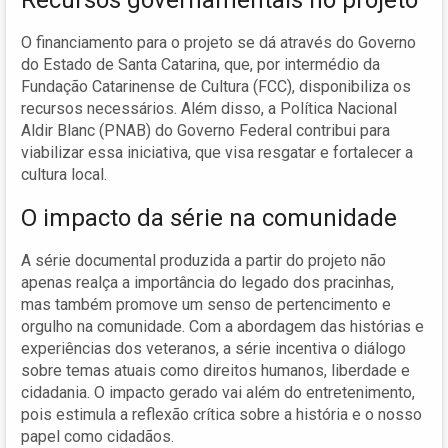
O financiamento para o projeto se dá através do Governo
do Estado de Santa Catarina, que, por intermédio da
Fundação Catarinense de Cultura (FCC), disponibiliza os
recursos necessários. Além disso, a Política Nacional
Aldir Blanc (PNAB) do Governo Federal contribui para
viabilizar essa iniciativa, que visa resgatar e fortalecer a
cultura local.
O impacto da série na comunidade
A série documental produzida a partir do projeto não
apenas realça a importância do legado dos pracinhas,
mas também promove um senso de pertencimento e
orgulho na comunidade. Com a abordagem das histórias e
experiências dos veteranos, a série incentiva o diálogo
sobre temas atuais como direitos humanos, liberdade e
cidadania. O impacto gerado vai além do entretenimento,
pois estimula a reflexão crítica sobre a história e o nosso
papel como cidadãos.