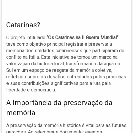
Catarinas?
O projeto intitulado
“Os Catarinas na II Guerra Mundial”
teve como objetivo principal registrar e preservar a
memória dos soldados catarinenses que participaram do
conflito na Itália. Esta iniciativa se tornou um marco na
valorização da história local, transformando Jaraguá do
Sul em um espaço de resgate da memória coletiva,
refletindo sobre os desafios enfrentados pelos pracinhas
e suas contribuições significativas para a luta pela
liberdade e democracia.
A importância da preservação da
memória
A preservação da memória histórica é vital para as futuras
gerações. Ao relembrar e documentar eventos