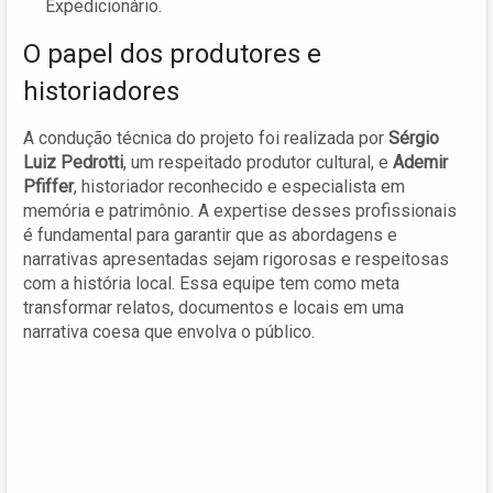
Expedicionário.
O papel dos produtores e
historiadores
A condução técnica do projeto foi realizada por
Sérgio
Luiz Pedrotti
, um respeitado produtor cultural, e
Ademir
Pfiffer
, historiador reconhecido e especialista em
memória e patrimônio. A expertise desses profissionais
é fundamental para garantir que as abordagens e
narrativas apresentadas sejam rigorosas e respeitosas
com a história local. Essa equipe tem como meta
transformar relatos, documentos e locais em uma
narrativa coesa que envolva o público.