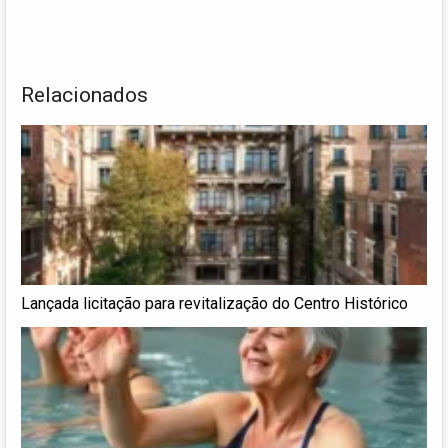
Relacionados
Lançada licitação para revitalização do Centro Histórico