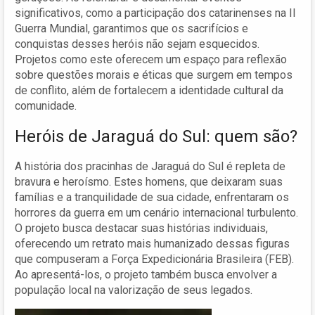
significativos, como a participação dos catarinenses na II
Guerra Mundial, garantimos que os sacrifícios e
conquistas desses heróis não sejam esquecidos.
Projetos como este oferecem um espaço para reflexão
sobre questões morais e éticas que surgem em tempos
de conflito, além de fortalecem a identidade cultural da
comunidade.
Heróis de Jaraguá do Sul: quem são?
A história dos pracinhas de Jaraguá do Sul é repleta de
bravura e heroísmo. Estes homens, que deixaram suas
famílias e a tranquilidade de sua cidade, enfrentaram os
horrores da guerra em um cenário internacional turbulento.
O projeto busca destacar suas histórias individuais,
oferecendo um retrato mais humanizado dessas figuras
que compuseram a Força Expedicionária Brasileira (FEB).
Ao apresentá-los, o projeto também busca envolver a
população local na valorização de seus legados.