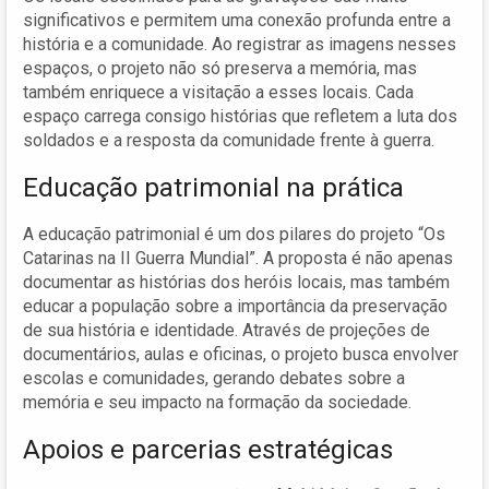
significativos e permitem uma conexão profunda entre a
história e a comunidade. Ao registrar as imagens nesses
espaços, o projeto não só preserva a memória, mas
também enriquece a visitação a esses locais. Cada
espaço carrega consigo histórias que refletem a luta dos
soldados e a resposta da comunidade frente à guerra.
Educação patrimonial na prática
A educação patrimonial é um dos pilares do projeto “Os
Catarinas na II Guerra Mundial”. A proposta é não apenas
documentar as histórias dos heróis locais, mas também
educar a população sobre a importância da preservação
de sua história e identidade. Através de projeções de
documentários, aulas e oficinas, o projeto busca envolver
escolas e comunidades, gerando debates sobre a
memória e seu impacto na formação da sociedade.
Apoios e parcerias estratégicas