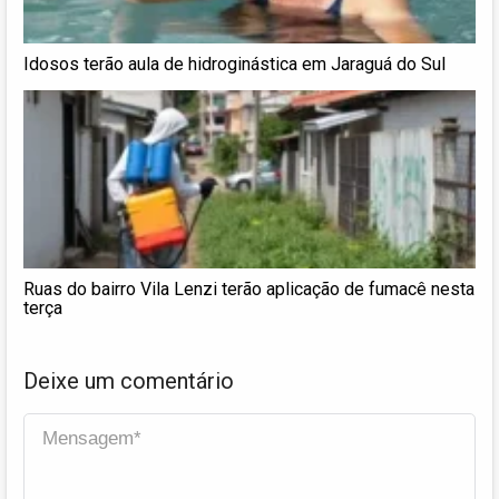
Idosos terão aula de hidroginástica em Jaraguá do Sul
Ruas do bairro Vila Lenzi terão aplicação de fumacê nesta
terça
Deixe um comentário