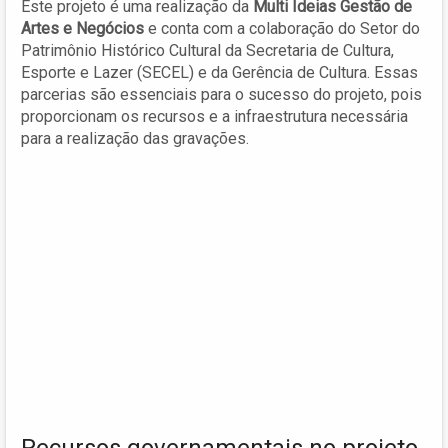
Este projeto é uma realização da
Multi Ideias Gestão de
Artes e Negócios
e conta com a colaboração do Setor do
Patrimônio Histórico Cultural da Secretaria de Cultura,
Esporte e Lazer (SECEL) e da Gerência de Cultura. Essas
parcerias são essenciais para o sucesso do projeto, pois
proporcionam os recursos e a infraestrutura necessária
para a realização das gravações.
Recursos governamentais no projeto